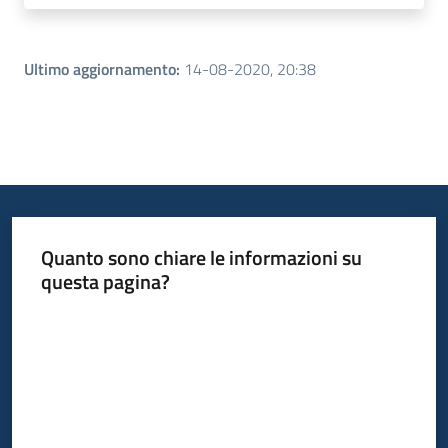
Ultimo aggiornamento
:
14-08-2020, 20:38
Quanto sono chiare le informazioni su
questa pagina?
Valuta da 1 a 5 stelle