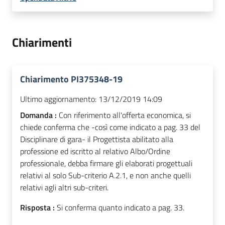
Chiarimenti
Chiarimento PI375348-19
Ultimo aggiornamento:
13/12/2019 14:09
Domanda :
Con riferimento all'offerta economica, si
chiede conferma che -così come indicato a pag. 33 del
Disciplinare di gara- il Progettista abilitato alla
professione ed iscritto al relativo Albo/Ordine
professionale, debba firmare gli elaborati progettuali
relativi al solo Sub-criterio A.2.1, e non anche quelli
relativi agli altri sub-criteri.
Risposta :
Si conferma quanto indicato a pag. 33.