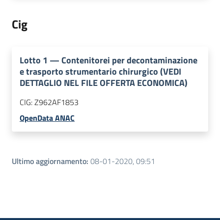
Cig
Lotto
1
—
Contenitorei per decontaminazione
e trasporto strumentario chirurgico (VEDI
DETTAGLIO NEL FILE OFFERTA ECONOMICA)
CIG:
Z962AF1853
OpenData ANAC
Ultimo aggiornamento
:
08-01-2020, 09:51