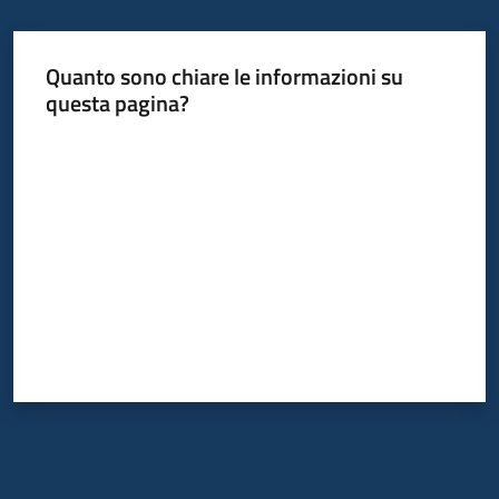
Quanto sono chiare le informazioni su
questa pagina?
Valuta da 1 a 5 stelle