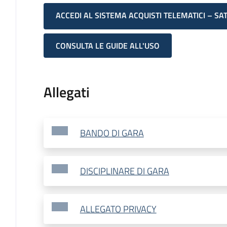
ACCEDI AL SISTEMA ACQUISTI TELEMATICI – SA
CONSULTA LE GUIDE ALL'USO
Allegati
BANDO DI GARA
DISCIPLINARE DI GARA
ALLEGATO PRIVACY