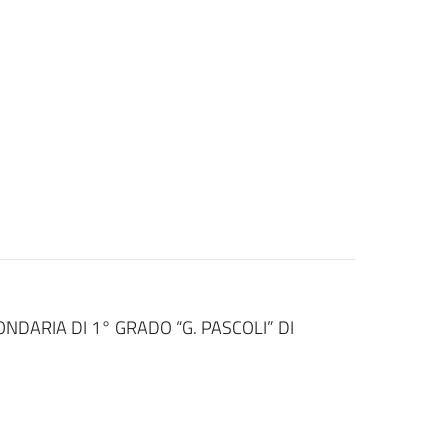
DARIA DI 1° GRADO “G. PASCOLI” DI