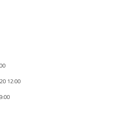
00
20 12:00
9:00