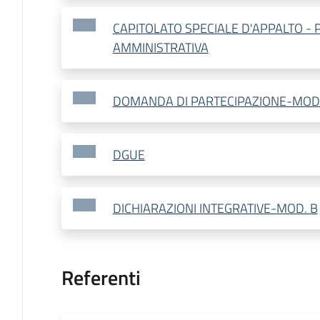
CAPITOLATO SPECIALE D'APPALTO - 
AMMINISTRATIVA
DOMANDA DI PARTECIPAZIONE-MOD.
DGUE
DICHIARAZIONI INTEGRATIVE-MOD. B
Referenti