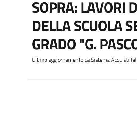
SOPRA: LAVORI 
DELLA SCUOLA S
GRADO "G. PASCO
Ultimo aggiornamento da Sistema Acquisti Tel