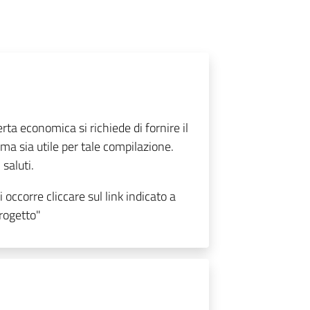
rta economica si richiede di fornire il
ma sia utile per tale compilazione.
 saluti.
 occorre cliccare sul link indicato a
Progetto"