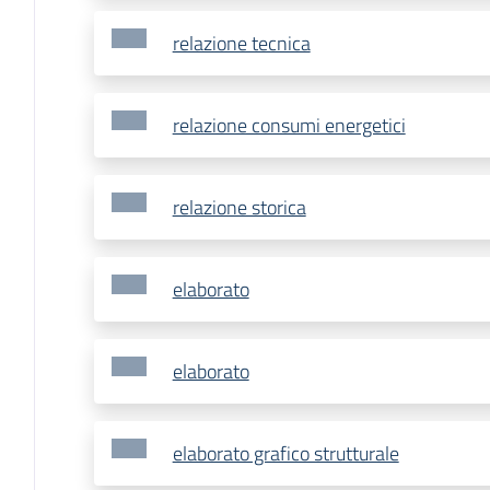
relazione tecnica
relazione consumi energetici
relazione storica
elaborato
elaborato
elaborato grafico strutturale