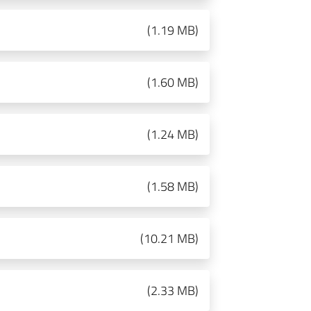
(
1.19 MB
)
(
1.60 MB
)
(
1.24 MB
)
(
1.58 MB
)
(
10.21 MB
)
(
2.33 MB
)