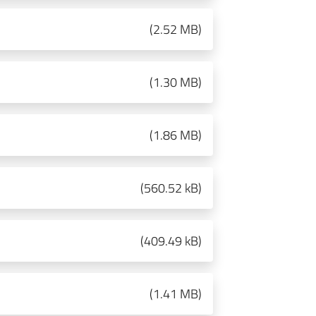
(
2.52 MB
)
(
1.30 MB
)
(
1.86 MB
)
(
560.52 kB
)
(
409.49 kB
)
(
1.41 MB
)