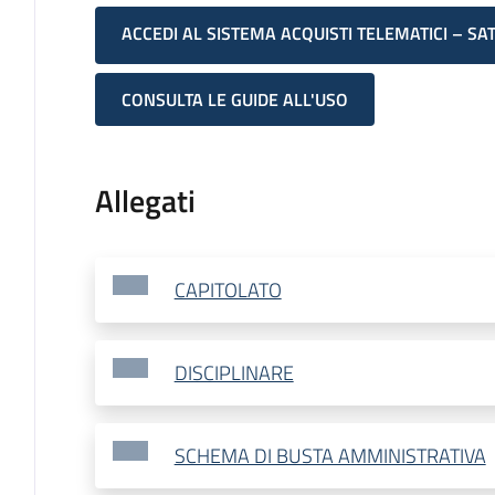
ACCEDI AL SISTEMA ACQUISTI TELEMATICI – SA
CONSULTA LE GUIDE ALL'USO
Allegati
CAPITOLATO
DISCIPLINARE
SCHEMA DI BUSTA AMMINISTRATIVA