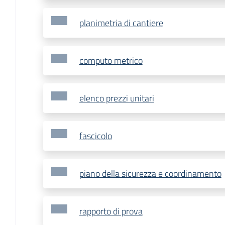
planimetria di cantiere
computo metrico
elenco prezzi unitari
fascicolo
piano della sicurezza e coordinamento
rapporto di prova