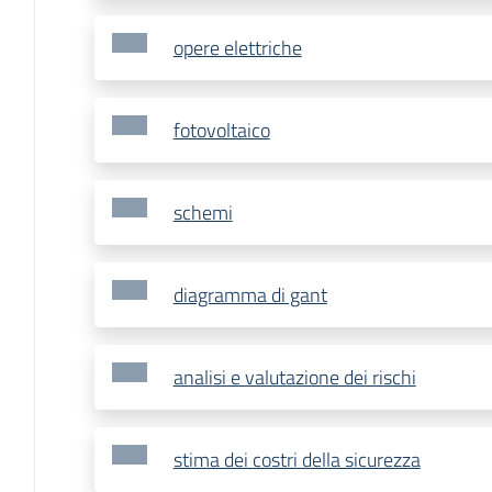
opere elettriche
fotovoltaico
schemi
diagramma di gant
analisi e valutazione dei rischi
stima dei costri della sicurezza