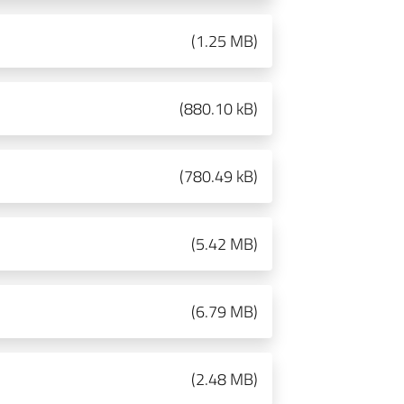
(
1.25 MB
)
(
880.10 kB
)
(
780.49 kB
)
(
5.42 MB
)
(
6.79 MB
)
(
2.48 MB
)