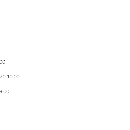
00
20 10:00
9:00