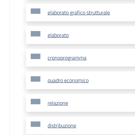
elaborato grafico strutturale
elaborato
cronoprogramma
quadro economico
relazione
distribuzione