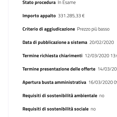
Stato procedura
In Esame
Importo appalto
331.285,33 €
Criterio di aggiudicazione
Prezzo più basso
Data di pubblicazione a sistema
20/02/2020
Termine richiesta chiarimenti
12/03/2020 13:
Termine presentazione delle offerte
14/03/20
Apertura busta amministrativa
16/03/2020 0
Requisiti di sostenibilità ambientale
no
Requisiti di sostenibilità sociale
no