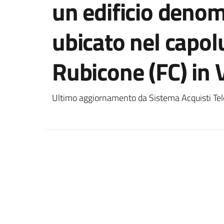
un edificio deno
ubicato nel capol
Rubicone (FC) in
Ultimo aggiornamento da Sistema Acquisti Tel