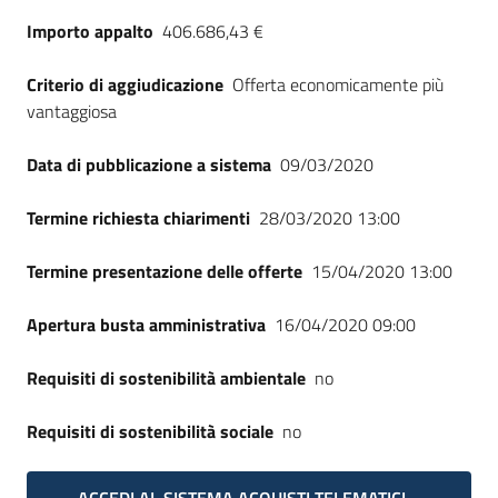
Seguici
Importo appalto
406.686,43 €
su
Criterio di aggiudicazione
Offerta economicamente più
vantaggiosa
Data di pubblicazione a sistema
09/03/2020
Termine richiesta chiarimenti
28/03/2020 13:00
Termine presentazione delle offerte
15/04/2020 13:00
Apertura busta amministrativa
16/04/2020 09:00
Requisiti di sostenibilità ambientale
no
Requisiti di sostenibilità sociale
no