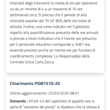
intensità degli interventi la media di ore per operatore
va da un minimo di 4 a un massimo di 10 ore
settimanali circa. Si precisa che il periodo di alta
intensità assorbe dal 70 all’ 80% delle ore totali di
attività. Inoltre, così come indicato nel Capitolato
rispetto alla quantificazione presunta delle ore annuali,
si precisa a titolo indicativo che il monte ore presunto
per il personale educativo corrisponde a 3481 ore,
essendo previsto anche un monte ore per funzioni di
coordinamento complesse. La Responsabile della
Centrale Unica Carla Zecca
Chiarimento PI081510-20
Ultimo aggiornamento:
25/03/2020 08:51
Domanda :
All’art 43 del capitolato di appalto ove si
parla di “revisione dei prezzi” si ribadisce che la stessa è