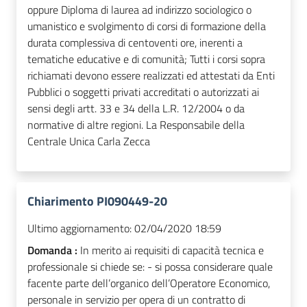
oppure Diploma di laurea ad indirizzo sociologico o
umanistico e svolgimento di corsi di formazione della
durata complessiva di centoventi ore, inerenti a
tematiche educative e di comunità; Tutti i corsi sopra
richiamati devono essere realizzati ed attestati da Enti
Pubblici o soggetti privati accreditati o autorizzati ai
sensi degli artt. 33 e 34 della L.R. 12/2004 o da
normative di altre regioni. La Responsabile della
Centrale Unica Carla Zecca
Chiarimento PI090449-20
Ultimo aggiornamento:
02/04/2020 18:59
Domanda :
In merito ai requisiti di capacità tecnica e
professionale si chiede se: - si possa considerare quale
facente parte dell’organico dell’Operatore Economico,
personale in servizio per opera di un contratto di