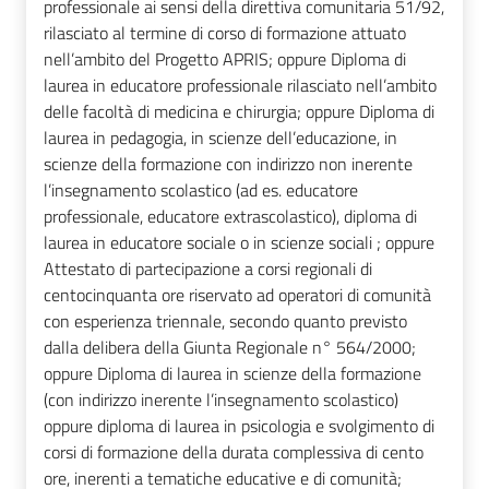
professionale ai sensi della direttiva comunitaria 51/92,
rilasciato al termine di corso di formazione attuato
nell’ambito del Progetto APRIS; oppure Diploma di
laurea in educatore professionale rilasciato nell’ambito
delle facoltà di medicina e chirurgia; oppure Diploma di
laurea in pedagogia, in scienze dell’educazione, in
scienze della formazione con indirizzo non inerente
l’insegnamento scolastico (ad es. educatore
professionale, educatore extrascolastico), diploma di
laurea in educatore sociale o in scienze sociali ; oppure
Attestato di partecipazione a corsi regionali di
centocinquanta ore riservato ad operatori di comunità
con esperienza triennale, secondo quanto previsto
dalla delibera della Giunta Regionale n° 564/2000;
oppure Diploma di laurea in scienze della formazione
(con indirizzo inerente l’insegnamento scolastico)
oppure diploma di laurea in psicologia e svolgimento di
corsi di formazione della durata complessiva di cento
ore, inerenti a tematiche educative e di comunità;