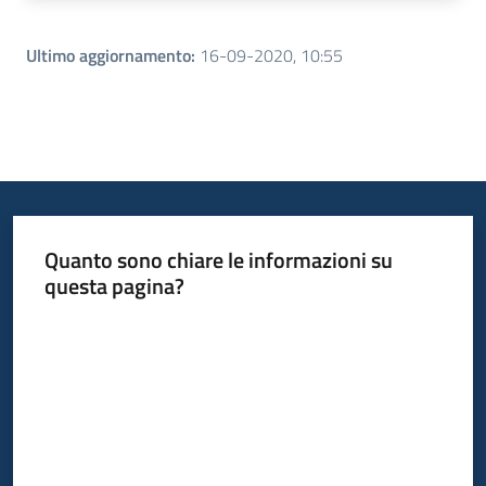
Ultimo aggiornamento
:
16-09-2020, 10:55
Quanto sono chiare le informazioni su
questa pagina?
Valuta da 1 a 5 stelle