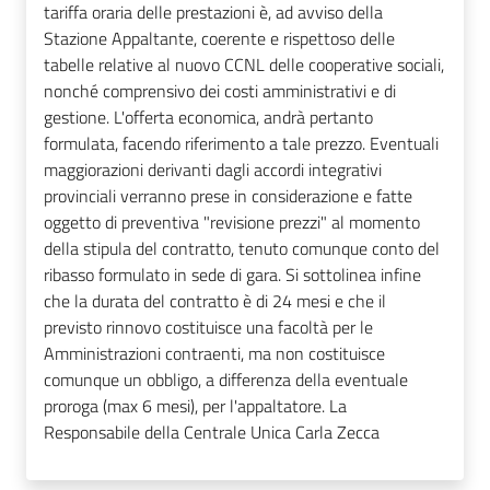
tariffa oraria delle prestazioni è, ad avviso della
Stazione Appaltante, coerente e rispettoso delle
tabelle relative al nuovo CCNL delle cooperative sociali,
nonché comprensivo dei costi amministrativi e di
gestione. L'offerta economica, andrà pertanto
formulata, facendo riferimento a tale prezzo. Eventuali
maggiorazioni derivanti dagli accordi integrativi
provinciali verranno prese in considerazione e fatte
oggetto di preventiva "revisione prezzi" al momento
della stipula del contratto, tenuto comunque conto del
ribasso formulato in sede di gara. Si sottolinea infine
che la durata del contratto è di 24 mesi e che il
previsto rinnovo costituisce una facoltà per le
Amministrazioni contraenti, ma non costituisce
comunque un obbligo, a differenza della eventuale
proroga (max 6 mesi), per l'appaltatore. La
Responsabile della Centrale Unica Carla Zecca