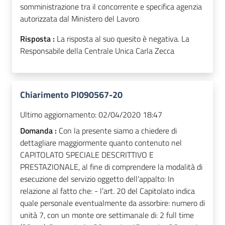
somministrazione tra il concorrente e specifica agenzia
autorizzata dal Ministero del Lavoro
Risposta :
La risposta al suo quesito è negativa. La
Responsabile della Centrale Unica Carla Zecca
Chiarimento PI090567-20
Ultimo aggiornamento:
02/04/2020 18:47
Domanda :
Con la presente siamo a chiedere di
dettagliare maggiormente quanto contenuto nel
CAPITOLATO SPECIALE DESCRITTIVO E
PRESTAZIONALE, al fine di comprendere la modalità di
esecuzione del servizio oggetto dell'appalto: In
relazione al fatto che: - l’art. 20 del Capitolato indica
quale personale eventualmente da assorbire: numero di
unità 7, con un monte ore settimanale di: 2 full time