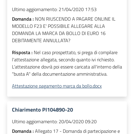
Ultimo aggiornamento:
21/04/2020 17:53
Domanda :
NON RIUSCENDO A PAGARE ONLINE IL
MODELLO F23 E' POSSIBILE ALLEGARE ALLA
DOMANDA LA MARCA DA BOLLO DI EURO 16
DEBITAMENTE ANNULLATA?
Risposta :
Nel caso prospettato, si prega di compilare
l'attestazione allegata, secondo quanto ivi richiesto.
L'attestazione dovrà poi essere caricata all'interno della
"busta A" della documentazione amministrativa.
Attestazione pagamento marca da bollo.docx
Chiarimento PI104890-20
Ultimo aggiornamento:
20/04/2020 09:20
Domanda :
Allegato 17 - Domanda di partecipazione e