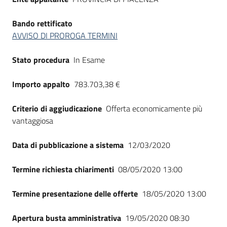
Bando rettificato
AVVISO DI PROROGA TERMINI
Stato procedura
In Esame
Importo appalto
783.703,38 €
Criterio di aggiudicazione
Offerta economicamente più
vantaggiosa
Data di pubblicazione a sistema
12/03/2020
Termine richiesta chiarimenti
08/05/2020 13:00
Termine presentazione delle offerte
18/05/2020 13:00
Apertura busta amministrativa
19/05/2020 08:30