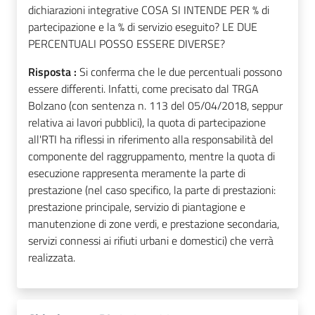
dichiarazioni integrative COSA SI INTENDE PER % di
partecipazione e la % di servizio eseguito? LE DUE
PERCENTUALI POSSO ESSERE DIVERSE?
Risposta :
Si conferma che le due percentuali possono
essere differenti. Infatti, come precisato dal TRGA
Bolzano (con sentenza n. 113 del 05/04/2018, seppur
relativa ai lavori pubblici), la quota di partecipazione
all'RTI ha riflessi in riferimento alla responsabilità del
componente del raggruppamento, mentre la quota di
esecuzione rappresenta meramente la parte di
prestazione (nel caso specifico, la parte di prestazioni:
prestazione principale, servizio di piantagione e
manutenzione di zone verdi, e prestazione secondaria,
servizi connessi ai rifiuti urbani e domestici) che verrà
realizzata.