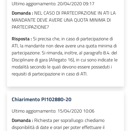
Ultimo aggiornamento:
20/04/2020 09:17
Domanda :
NEL CASO DI PARTECIPAZIONE IN ATI LA
MANDANTE DEVE AVERE UNA QUOTA MINIMA DI
PARTECIPAZIONE?
Risposta :
Si precisa che, in caso di partecipazione di
ATI, la mandante non deve avere una quota minima di
partecipazione. Si rimanda, inoltre, al paragrafo 8.4. del
Disciplinare di gara (Allegato 16), in cui sono indicate le
modalità secondo le quali devono essere posseduti i
requisiti di partecipazione in caso di ATI.
Chiarimento PI102880-20
Ultimo aggiornamento:
15/04/2020 10:06
Domanda :
Richiesta per sopralluogo: chiediamo
disponibilità di date e orari per poter effettuare il