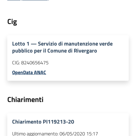
Cig
Lotto
1
—
Servizio di manutenzione verde
pubblico per il Comune di Rivergaro
CIG:
8240656475
OpenData ANAC
Chiarimenti
Chiarimento PI119213-20
Ultimo aggiornamento:
06/05/2020 15:17