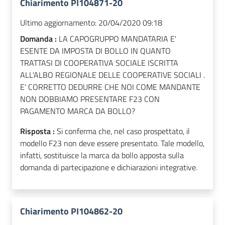
Chiarimento PI104871-20
Ultimo aggiornamento:
20/04/2020 09:18
Domanda :
LA CAPOGRUPPO MANDATARIA E'
ESENTE DA IMPOSTA DI BOLLO IN QUANTO
TRATTASI DI COOPERATIVA SOCIALE ISCRITTA
ALL'ALBO REGIONALE DELLE COOPERATIVE SOCIALI .
E' CORRETTO DEDURRE CHE NOI COME MANDANTE
NON DOBBIAMO PRESENTARE F23 CON
PAGAMENTO MARCA DA BOLLO?
Risposta :
Si conferma che, nel caso prospettato, il
modello F23 non deve essere presentato. Tale modello,
infatti, sostituisce la marca da bollo apposta sulla
domanda di partecipazione e dichiarazioni integrative.
Chiarimento PI104862-20