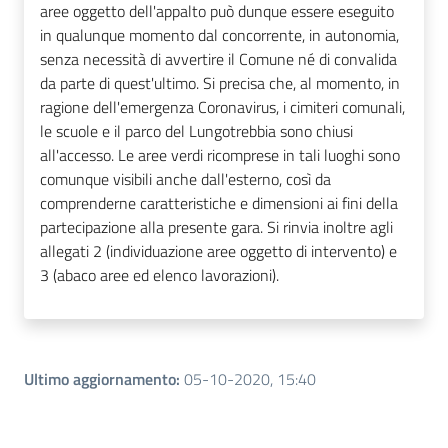
aree oggetto dell'appalto può dunque essere eseguito
in qualunque momento dal concorrente, in autonomia,
senza necessità di avvertire il Comune né di convalida
da parte di quest'ultimo. Si precisa che, al momento, in
ragione dell'emergenza Coronavirus, i cimiteri comunali,
le scuole e il parco del Lungotrebbia sono chiusi
all'accesso. Le aree verdi ricomprese in tali luoghi sono
comunque visibili anche dall'esterno, così da
comprenderne caratteristiche e dimensioni ai fini della
partecipazione alla presente gara. Si rinvia inoltre agli
allegati 2 (individuazione aree oggetto di intervento) e
3 (abaco aree ed elenco lavorazioni).
Ultimo aggiornamento
:
05-10-2020, 15:40