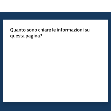
Quanto sono chiare le informazioni su
questa pagina?
Valuta da 1 a 5 stelle