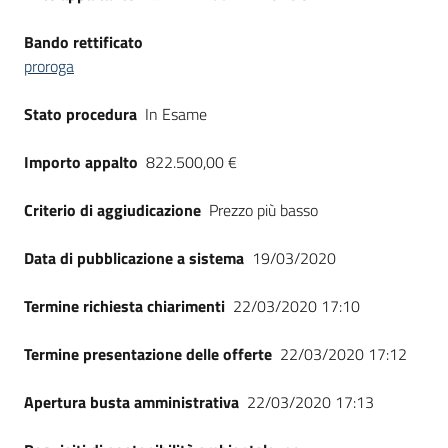
Bando rettificato
proroga
Stato procedura
In Esame
Importo appalto
822.500,00 €
Criterio di aggiudicazione
Prezzo più basso
Data di pubblicazione a sistema
19/03/2020
Termine richiesta chiarimenti
22/03/2020 17:10
Termine presentazione delle offerte
22/03/2020 17:12
Apertura busta amministrativa
22/03/2020 17:13