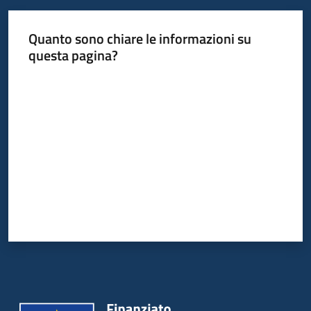
Quanto sono chiare le informazioni su
questa pagina?
Valuta da 1 a 5 stelle