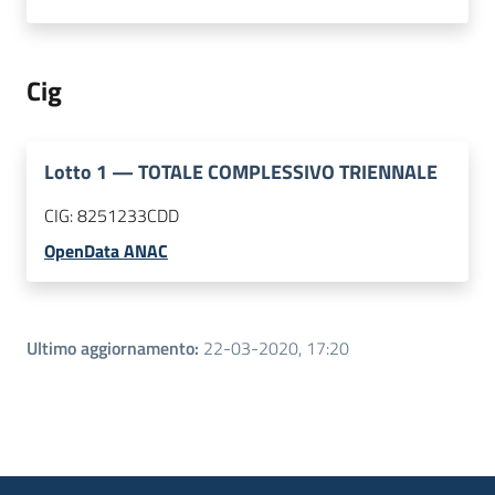
Cig
Lotto
1
—
TOTALE COMPLESSIVO TRIENNALE
CIG:
8251233CDD
OpenData ANAC
Ultimo aggiornamento
:
22-03-2020, 17:20