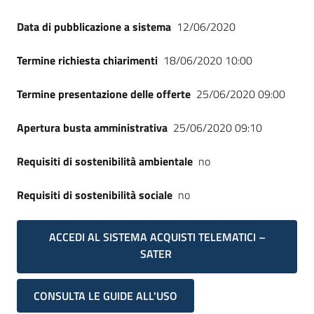
Data di pubblicazione a sistema
12/06/2020
Termine richiesta chiarimenti
18/06/2020 10:00
Termine presentazione delle offerte
25/06/2020 09:00
Apertura busta amministrativa
25/06/2020 09:10
Requisiti di sostenibilità ambientale
no
Requisiti di sostenibilità sociale
no
ACCEDI AL SISTEMA ACQUISTI TELEMATICI –
SATER
CONSULTA LE GUIDE ALL'USO