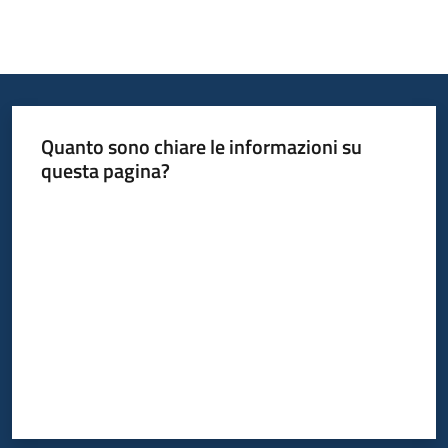
Quanto sono chiare le informazioni su
questa pagina?
Valuta da 1 a 5 stelle