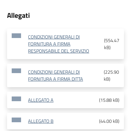
Allegati
CONDIZIONI GENERALI DI
(
554.47
FORNITURA A FIRMA
kB
)
RESPONSABILE DEL SERVIZIO
CONDIZIONI GENERALI DI
(
225.90
FORNITURA A FIRMA DITTA
kB
)
ALLEGATO A
(
15.88 kB
)
ALLEGATO B
(
44.00 kB
)