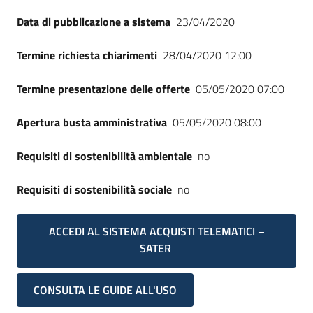
Seguici
Data di pubblicazione a sistema
23/04/2020
su
Termine richiesta chiarimenti
28/04/2020 12:00
Termine presentazione delle offerte
05/05/2020 07:00
Apertura busta amministrativa
05/05/2020 08:00
Requisiti di sostenibilità ambientale
no
Requisiti di sostenibilità sociale
no
ACCEDI AL SISTEMA ACQUISTI TELEMATICI –
SATER
CONSULTA LE GUIDE ALL'USO