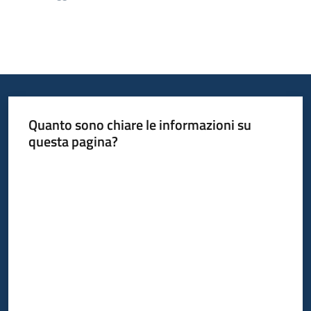
Quanto sono chiare le informazioni su
questa pagina?
Valuta da 1 a 5 stelle