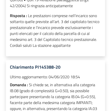
42/2004) Si ringrazia anticipatamente
Risposta :
Le prestazioni comprese nell'incarico sono
soltanto quelle previste all'art. 3 del capitolato tecnico
prestazionale e l'incarico prevede esclusivamente i
punti elencati per il calcolo della parcella di cui al
medesimo art. 3 del Capitolato tecnico prestazionale.
Cordiali saluti La stazione appaltante
Chiarimento PI145388-20
Ultimo aggiornamento:
04/06/2020 18:54
Domanda :
Si chiede se, in alternativa alla categoria
IB.08 (grado di complessità G=0.50), sia possibile
partecipare presentando la categoria IB.04 (G=0.55),
facente parte della medesima categoria IMPIANTI;
oppure, in alternativa, presentando la categoria IA.03