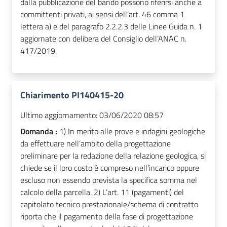
dalla pubblicazione del bando possono riferirsi anche a
committenti privati, ai sensi dell’art. 46 comma 1
lettera a) e del paragrafo 2.2.2.3 delle Linee Guida n. 1
aggiornate con delibera del Consiglio dell’ANAC n.
417/2019.
Chiarimento PI140415-20
Ultimo aggiornamento:
03/06/2020 08:57
Domanda :
1) In merito alle prove e indagini geologiche
da effettuare nell’ambito della progettazione
preliminare per la redazione della relazione geologica, si
chiede se il loro costo è compreso nell’incarico oppure
escluso non essendo prevista la specifica somma nel
calcolo della parcella. 2) L’art. 11 (pagamenti) del
capitolato tecnico prestazionale/schema di contratto
riporta che il pagamento della fase di progettazione