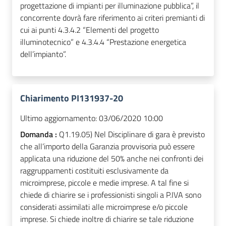
progettazione di impianti per illuminazione pubblica”, il
concorrente dovrà fare riferimento ai criteri premianti di
cui ai punti 4.3.4.2 “Elementi del progetto
illuminotecnico” e 4.3.4.4 “Prestazione energetica
dell’impianto”.
Chiarimento PI131937-20
Ultimo aggiornamento:
03/06/2020 10:00
Domanda :
Q1.19.05) Nel Disciplinare di gara è previsto
che all’importo della Garanzia provvisoria può essere
applicata una riduzione del 50% anche nei confronti dei
raggruppamenti costituiti esclusivamente da
microimprese, piccole e medie imprese. A tal fine si
chiede di chiarire se i professionisti singoli a P.IVA sono
considerati assimilati alle microimprese e/o piccole
imprese. Si chiede inoltre di chiarire se tale riduzione