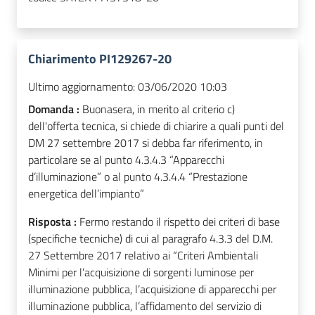
Chiarimento PI129267-20
Ultimo aggiornamento:
03/06/2020 10:03
Domanda :
Buonasera, in merito al criterio c)
dell'offerta tecnica, si chiede di chiarire a quali punti del
DM 27 settembre 2017 si debba far riferimento, in
particolare se al punto 4.3.4.3 “Apparecchi
d’illuminazione” o al punto 4.3.4.4 “Prestazione
energetica dell’impianto”
Risposta :
Fermo restando il rispetto dei criteri di base
(specifiche tecniche) di cui al paragrafo 4.3.3 del D.M.
27 Settembre 2017 relativo ai “Criteri Ambientali
Minimi per l’acquisizione di sorgenti luminose per
illuminazione pubblica, l’acquisizione di apparecchi per
illuminazione pubblica, l’affidamento del servizio di