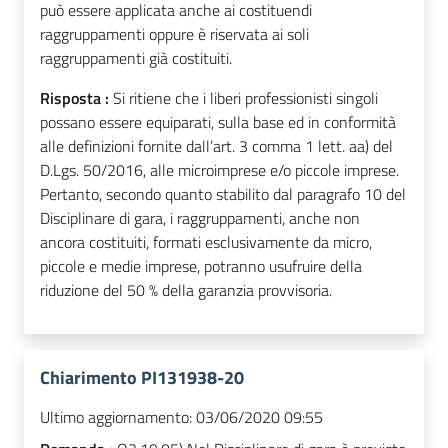
può essere applicata anche ai costituendi
raggruppamenti oppure è riservata ai soli
raggruppamenti già costituiti.
Risposta :
Si ritiene che i liberi professionisti singoli
possano essere equiparati, sulla base ed in conformità
alle definizioni fornite dall’art. 3 comma 1 lett. aa) del
D.Lgs. 50/2016, alle microimprese e/o piccole imprese.
Pertanto, secondo quanto stabilito dal paragrafo 10 del
Disciplinare di gara, i raggruppamenti, anche non
ancora costituiti, formati esclusivamente da micro,
piccole e medie imprese, potranno usufruire della
riduzione del 50 % della garanzia provvisoria.
Chiarimento PI131938-20
Ultimo aggiornamento:
03/06/2020 09:55