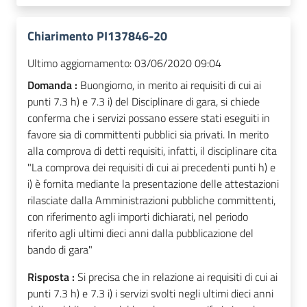
Chiarimento PI137846-20
Ultimo aggiornamento:
03/06/2020 09:04
Domanda :
Buongiorno, in merito ai requisiti di cui ai
punti 7.3 h) e 7.3 i) del Disciplinare di gara, si chiede
conferma che i servizi possano essere stati eseguiti in
favore sia di committenti pubblici sia privati. In merito
alla comprova di detti requisiti, infatti, il disciplinare cita
"La comprova dei requisiti di cui ai precedenti punti h) e
i) è fornita mediante la presentazione delle attestazioni
rilasciate dalla Amministrazioni pubbliche committenti,
con riferimento agli importi dichiarati, nel periodo
riferito agli ultimi dieci anni dalla pubblicazione del
bando di gara"
Risposta :
Si precisa che in relazione ai requisiti di cui ai
punti 7.3 h) e 7.3 i) i servizi svolti negli ultimi dieci anni