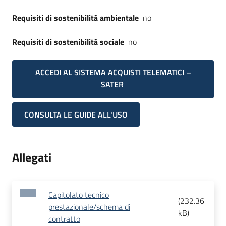
Requisiti di sostenibilità ambientale
no
Requisiti di sostenibilità sociale
no
ACCEDI AL SISTEMA ACQUISTI TELEMATICI –
SATER
CONSULTA LE GUIDE ALL'USO
Allegati
Capitolato tecnico
(
232.36
prestazionale/schema di
kB
)
contratto