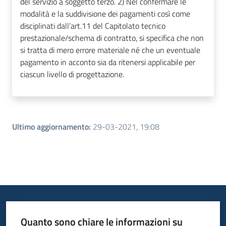
del servizio a soggetto terzo. 2) Nel confermare le
modalità e la suddivisione dei pagamenti così come
disciplinati dall’art.11 del Capitolato tecnico
prestazionale/schema di contratto, si specifica che non
si tratta di mero errore materiale né che un eventuale
pagamento in acconto sia da ritenersi applicabile per
ciascun livello di progettazione.
Ultimo aggiornamento
:
29-03-2021, 19:08
Quanto sono chiare le informazioni su