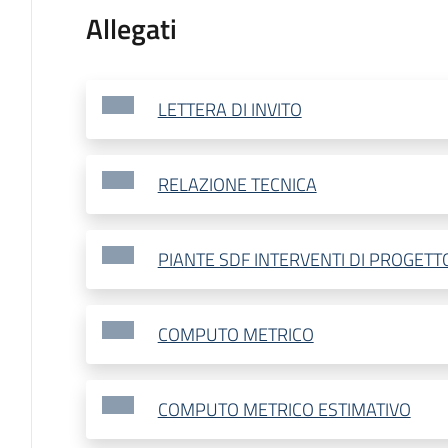
Allegati
LETTERA DI INVITO
RELAZIONE TECNICA
PIANTE SDF INTERVENTI DI PROGETT
COMPUTO METRICO
COMPUTO METRICO ESTIMATIVO