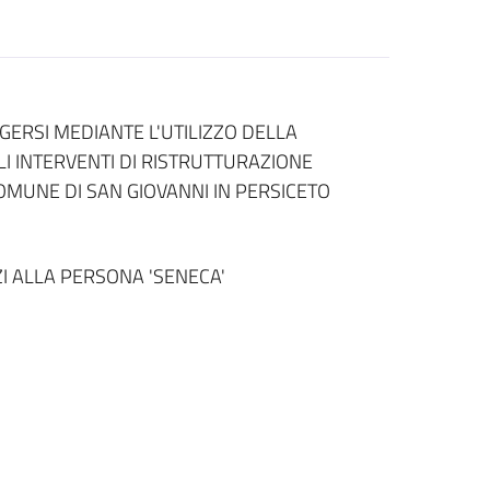
ERSI MEDIANTE L'UTILIZZO DELLA
LI INTERVENTI DI RISTRUTTURAZIONE
COMUNE DI SAN GIOVANNI IN PERSICETO
ZI ALLA PERSONA 'SENECA'