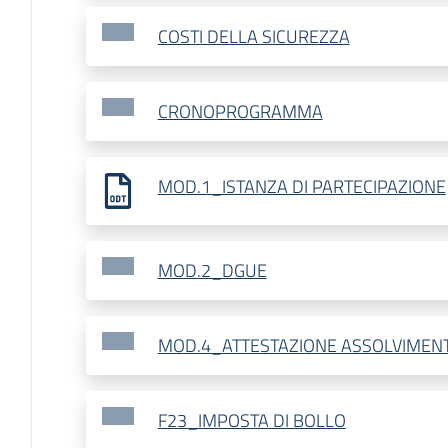
COSTI DELLA SICUREZZA
CRONOPROGRAMMA
MOD.1_ISTANZA DI PARTECIPAZIONE
MOD.2_DGUE
MOD.4_ATTESTAZIONE ASSOLVIMEN
F23_IMPOSTA DI BOLLO