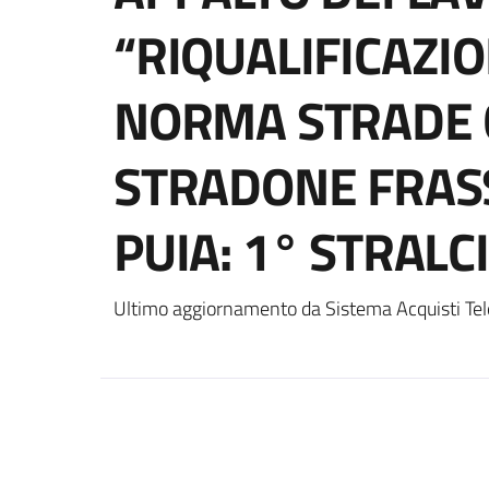
“RIQUALIFICAZI
NORMA STRADE 
STRADONE FRAS
PUIA: 1° STRALC
Ultimo aggiornamento da Sistema Acquisti Tel