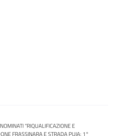
NOMINATI “RIQUALIFICAZIONE E
NE FRASSINARA E STRADA PUIA: 1°