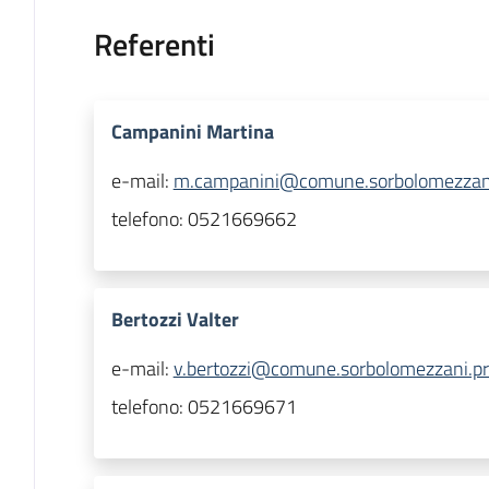
Referenti
Campanini Martina
e-mail:
m.campanini@comune.sorbolomezzani.
telefono:
0521669662
Bertozzi Valter
e-mail:
v.bertozzi@comune.sorbolomezzani.pr.
telefono:
0521669671