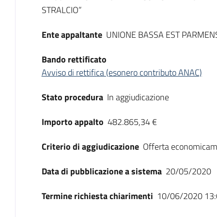
STRALCIO”
Ente appaltante
UNIONE BASSA EST PARMEN
Bando rettificato
Avviso di rettifica (esonero contributo ANAC)
Stato procedura
In aggiudicazione
Importo appalto
482.865,34 €
Criterio di aggiudicazione
Offerta economicam
Data di pubblicazione a sistema
20/05/2020
Termine richiesta chiarimenti
10/06/2020 13: