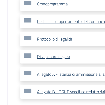
Cronoprogramma
Codice di comportamento del Comune d
Protocollo di legalità
Disciplinare di gara
Allegato A - Istanza di ammissione alla
Allegato B - DGUE specifico redatto da