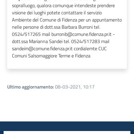
sopralluogo, qualora comunque intendeste prendere
visione dei luoghi potete contattare il servizio
Ambiente del Comune di Fidenza per un appuntamento
nelle persone di dott.ssa Barbara Burroni tel.
0524/517265 mail burronib@comune.fidenza.pr.it -
dott.ssa Marianna Sandei tel. 0524/517283 mail
sandeim@comune.fidenza.pr.it cordialemte CUC
Comuni Salsomaggiore Terme e Fidenza
Ultimo aggiornamento
:
08-03-2021, 10:17