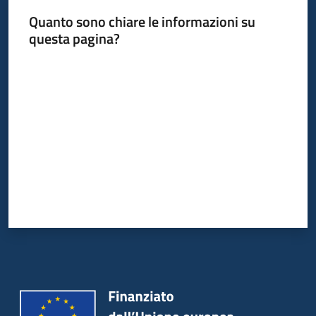
Quanto sono chiare le informazioni su
questa pagina?
Valuta da 1 a 5 stelle