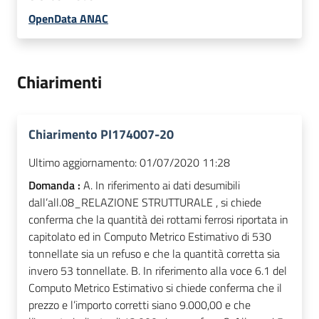
OpenData ANAC
Chiarimenti
Chiarimento PI174007-20
Ultimo aggiornamento:
01/07/2020 11:28
Domanda :
A. In riferimento ai dati desumibili
dall’all.08_RELAZIONE STRUTTURALE , si chiede
conferma che la quantità dei rottami ferrosi riportata in
capitolato ed in Computo Metrico Estimativo di 530
tonnellate sia un refuso e che la quantità corretta sia
invero 53 tonnellate. B. In riferimento alla voce 6.1 del
Computo Metrico Estimativo si chiede conferma che il
prezzo e l’importo corretti siano 9.000,00 e che