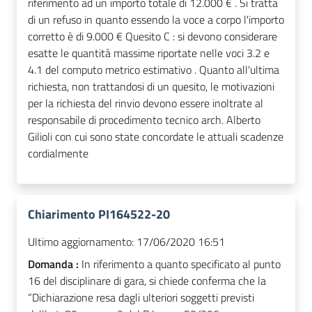
riferimento ad un importo totale di 12.000 € . Si tratta
di un refuso in quanto essendo la voce a corpo l'importo
corretto è di 9.000 € Quesito C : si devono considerare
esatte le quantità massime riportate nelle voci 3.2 e
4.1 del computo metrico estimativo . Quanto all'ultima
richiesta, non trattandosi di un quesito, le motivazioni
per la richiesta del rinvio devono essere inoltrate al
responsabile di procedimento tecnico arch. Alberto
Gilioli con cui sono state concordate le attuali scadenze
cordialmente
Chiarimento PI164522-20
Ultimo aggiornamento:
17/06/2020 16:51
Domanda :
In riferimento a quanto specificato al punto
16 del disciplinare di gara, si chiede conferma che la
“Dichiarazione resa dagli ulteriori soggetti previsti