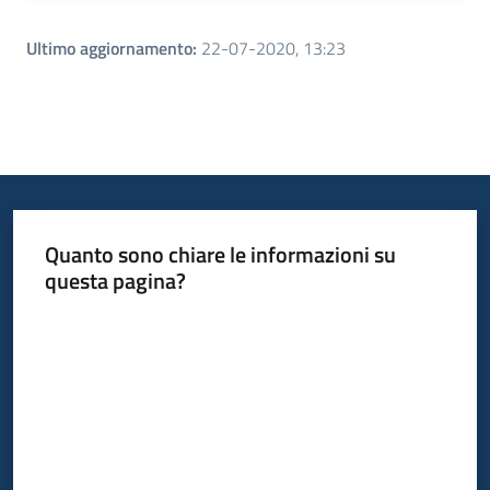
Ultimo aggiornamento
:
22-07-2020, 13:23
Quanto sono chiare le informazioni su
questa pagina?
Valuta da 1 a 5 stelle