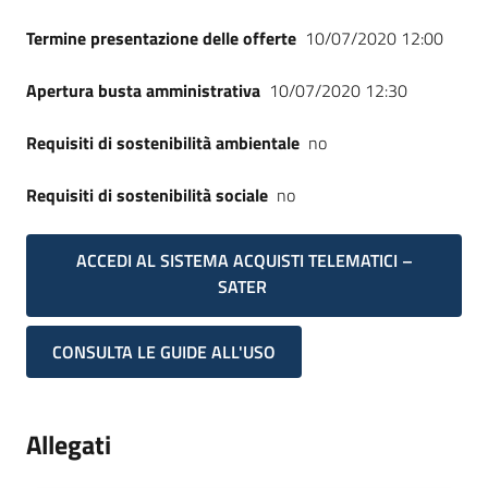
Termine presentazione delle offerte
10/07/2020 12:00
Apertura busta amministrativa
10/07/2020 12:30
Requisiti di sostenibilità ambientale
no
Requisiti di sostenibilità sociale
no
ACCEDI AL SISTEMA ACQUISTI TELEMATICI –
SATER
CONSULTA LE GUIDE ALL'USO
Allegati