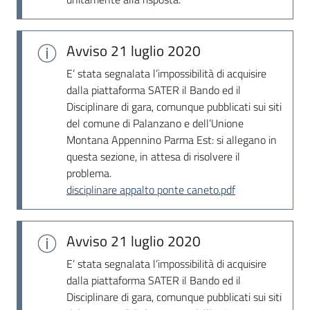
Avviso
21 luglio 2020
E’ stata segnalata l’impossibilità di acquisire
dalla piattaforma SATER il Bando ed il
Disciplinare di gara, comunque pubblicati sui siti
del comune di Palanzano e dell’Unione
Montana Appennino Parma Est: si allegano in
questa sezione, in attesa di risolvere il
problema.
disciplinare appalto ponte caneto.pdf
Avviso
21 luglio 2020
E’ stata segnalata l’impossibilità di acquisire
dalla piattaforma SATER il Bando ed il
Disciplinare di gara, comunque pubblicati sui siti