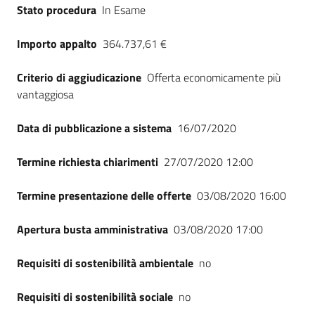
Stato procedura
In Esame
Importo appalto
364.737,61 €
Criterio di aggiudicazione
Offerta economicamente più
vantaggiosa
Data di pubblicazione a sistema
16/07/2020
Termine richiesta chiarimenti
27/07/2020 12:00
Termine presentazione delle offerte
03/08/2020 16:00
Apertura busta amministrativa
03/08/2020 17:00
Requisiti di sostenibilità ambientale
no
Requisiti di sostenibilità sociale
no