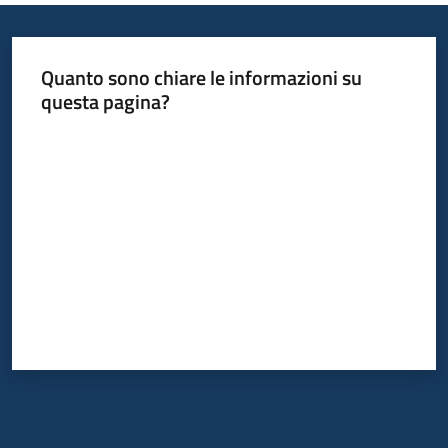
Quanto sono chiare le informazioni su
questa pagina?
Valuta da 1 a 5 stelle