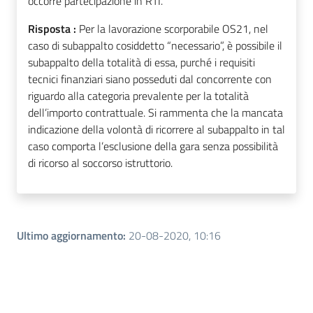
occorre partecipazione in RTI.
Risposta :
Per la lavorazione scorporabile OS21, nel
caso di subappalto cosiddetto “necessario”, è possibile il
subappalto della totalità di essa, purché i requisiti
tecnici finanziari siano posseduti dal concorrente con
riguardo alla categoria prevalente per la totalità
dell’importo contrattuale. Si rammenta che la mancata
indicazione della volontà di ricorrere al subappalto in tal
caso comporta l’esclusione della gara senza possibilità
di ricorso al soccorso istruttorio.
Ultimo aggiornamento
:
20-08-2020, 10:16