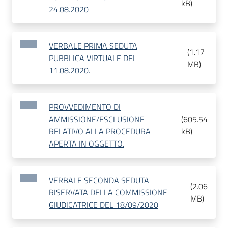
kB
)
24.08.2020
VERBALE PRIMA SEDUTA
(
1.17
PUBBLICA VIRTUALE DEL
MB
)
11.08.2020.
PROVVEDIMENTO DI
AMMISSIONE/ESCLUSIONE
(
605.54
RELATIVO ALLA PROCEDURA
kB
)
APERTA IN OGGETTO.
VERBALE SECONDA SEDUTA
(
2.06
RISERVATA DELLA COMMISSIONE
MB
)
GIUDICATRICE DEL 18/09/2020