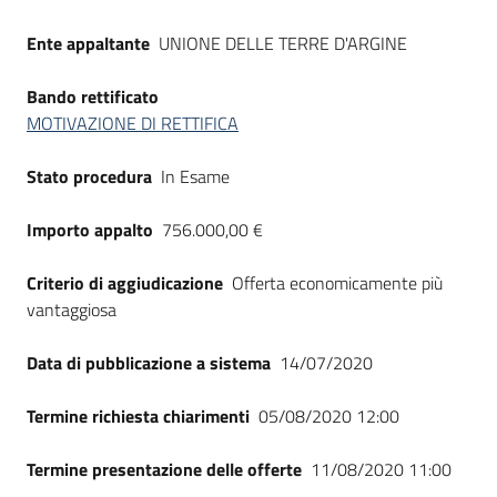
Ente appaltante
UNIONE DELLE TERRE D'ARGINE
Bando rettificato
MOTIVAZIONE DI RETTIFICA
Stato procedura
In Esame
Importo appalto
756.000,00 €
Criterio di aggiudicazione
Offerta economicamente più
vantaggiosa
Data di pubblicazione a sistema
14/07/2020
Termine richiesta chiarimenti
05/08/2020 12:00
Termine presentazione delle offerte
11/08/2020 11:00