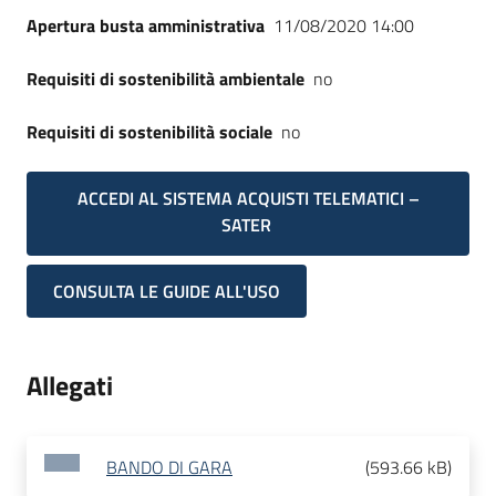
Apertura busta amministrativa
11/08/2020 14:00
Requisiti di sostenibilità ambientale
no
Requisiti di sostenibilità sociale
no
ACCEDI AL SISTEMA ACQUISTI TELEMATICI –
SATER
CONSULTA LE GUIDE ALL'USO
Allegati
BANDO DI GARA
(
593.66 kB
)