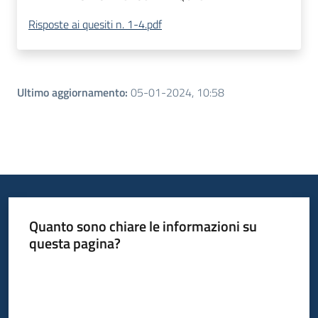
Risposte ai quesiti n. 1-4.pdf
Ultimo aggiornamento
:
05-01-2024, 10:58
Quanto sono chiare le informazioni su
questa pagina?
Valuta da 1 a 5 stelle