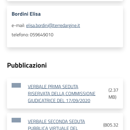
Bordini Elisa
e-mail:
elisa.bordini@terredargine.it
telefono:
059649010
Pubblicazioni
VERBALE PRIMA SEDUTA
(
2.37
RISERVATA DELLA COMMISSIONE
MB
)
GIUDICATRICE DEL 17/09/2020
VERBALE SECONDA SEDUTA
(
805.32
PUBBLICA VIRTUALE DEL