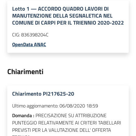
Lotto
1
—
ACCORDO QUADRO LAVORI DI
MANUTENZIONE DELLA SEGNALETICA NEL
COMUNE DI CARPI PER IL TRIENNIO 2020-2022
CIG:
836398204C
OpenData ANAC
Chiarimenti
Chiarimento PI217625-20
Ultimo aggiornamento:
06/08/2020 18:59
Domanda :
PRECISAZIONE SU ATTRIBUZIONE
PUNTEGGIO RELATIVAMENTE AI CRITERI TABELLARI
PREVISTI PER LA VALUTAZIONE DELL' OFFERTA