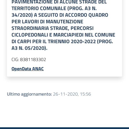
PAVIMENTAZIONE DI ALCUNE STRADE DEL
TERRITORIO COMUNALE (PROG. A3 N.
34/2020) A SEGUITO DI ACCORDO QUADRO
PER LAVORI DI MANUTENZIONE
STRAORDINARIA STRADE, PERCORSI
CICLOPEDONALI E MARCIAPIEDI NEL COMUNE
DI CARPI PER IL TRIENNIO 2020-2022 (PROG.
A3 N. 05/2020).
CIG:
8381183302
OpenData ANAC
Ultimo aggiornamento
:
26-11-2020, 15:56