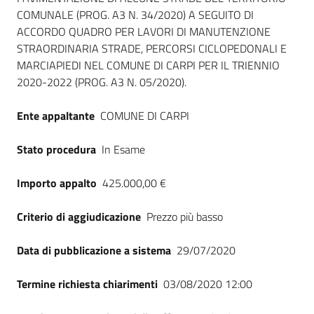
COMUNALE (PROG. A3 N. 34/2020) A SEGUITO DI
ACCORDO QUADRO PER LAVORI DI MANUTENZIONE
STRAORDINARIA STRADE, PERCORSI CICLOPEDONALI E
MARCIAPIEDI NEL COMUNE DI CARPI PER IL TRIENNIO
2020-2022 (PROG. A3 N. 05/2020).
Ente appaltante
COMUNE DI CARPI
Stato procedura
In Esame
Importo appalto
425.000,00 €
Criterio di aggiudicazione
Prezzo più basso
Data di pubblicazione a sistema
29/07/2020
Termine richiesta chiarimenti
03/08/2020 12:00