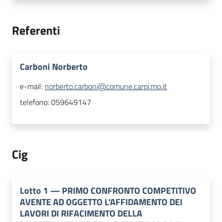
Referenti
Carboni Norberto
e-mail:
norberto.carboni@comune.carpi.mo.it
telefono:
059649147
Cig
Lotto
1
—
PRIMO CONFRONTO COMPETITIVO
AVENTE AD OGGETTO L'AFFIDAMENTO DEI
LAVORI DI RIFACIMENTO DELLA