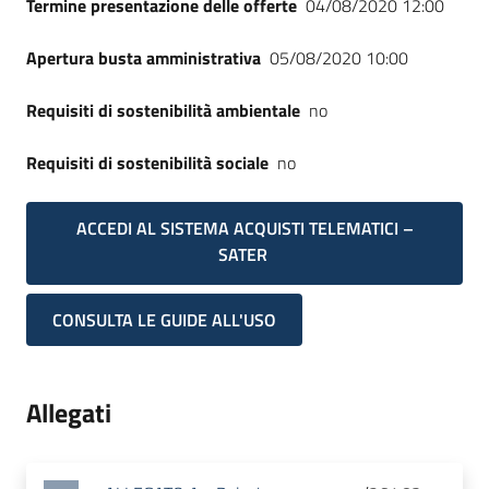
Termine presentazione delle offerte
04/08/2020 12:00
Apertura busta amministrativa
05/08/2020 10:00
Requisiti di sostenibilità ambientale
no
Requisiti di sostenibilità sociale
no
ACCEDI AL SISTEMA ACQUISTI TELEMATICI –
SATER
CONSULTA LE GUIDE ALL'USO
Allegati