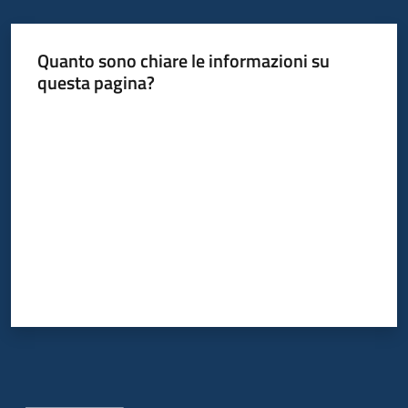
Quanto sono chiare le informazioni su
questa pagina?
Valuta da 1 a 5 stelle