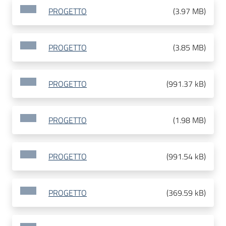
PROGETTO
(
3.97 MB
)
PROGETTO
(
3.85 MB
)
PROGETTO
(
991.37 kB
)
PROGETTO
(
1.98 MB
)
PROGETTO
(
991.54 kB
)
PROGETTO
(
369.59 kB
)