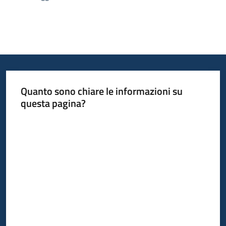
Quanto sono chiare le informazioni su
questa pagina?
Valuta da 1 a 5 stelle