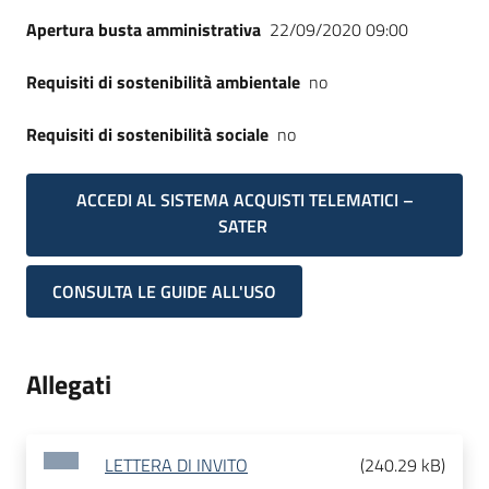
Apertura busta amministrativa
22/09/2020 09:00
Requisiti di sostenibilità ambientale
no
Requisiti di sostenibilità sociale
no
ACCEDI AL SISTEMA ACQUISTI TELEMATICI –
SATER
CONSULTA LE GUIDE ALL'USO
Allegati
LETTERA DI INVITO
(
240.29 kB
)