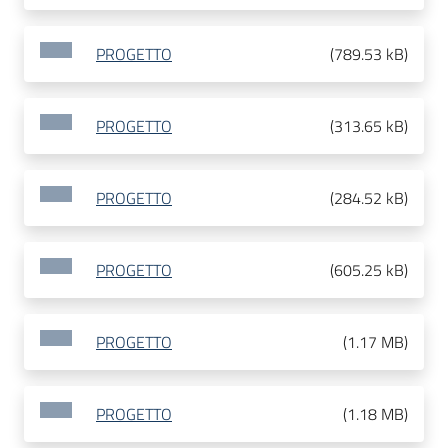
PROGETTO
(
789.53 kB
)
PROGETTO
(
313.65 kB
)
PROGETTO
(
284.52 kB
)
PROGETTO
(
605.25 kB
)
PROGETTO
(
1.17 MB
)
PROGETTO
(
1.18 MB
)