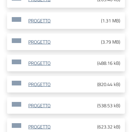
PROGETTO
(
1.31 MB
)
PROGETTO
(
3.79 MB
)
PROGETTO
(
488.16 kB
)
PROGETTO
(
820.44 kB
)
PROGETTO
(
538.53 kB
)
PROGETTO
(
623.32 kB
)