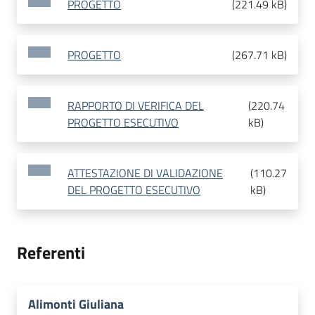
PROGETTO
(
221.49 kB
)
PROGETTO
(
267.71 kB
)
RAPPORTO DI VERIFICA DEL
(
220.74
PROGETTO ESECUTIVO
kB
)
ATTESTAZIONE DI VALIDAZIONE
(
110.27
DEL PROGETTO ESECUTIVO
kB
)
Referenti
Alimonti Giuliana