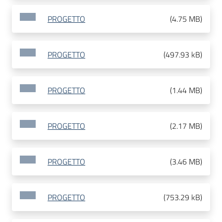
PROGETTO
(
4.75 MB
)
PROGETTO
(
497.93 kB
)
PROGETTO
(
1.44 MB
)
PROGETTO
(
2.17 MB
)
PROGETTO
(
3.46 MB
)
PROGETTO
(
753.29 kB
)