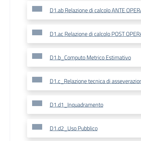
D1.ab Relazione di calcolo ANTE OPE
D1.ac Relazione di calcolo POST OPE
D1.b_Computo Metrico Estimativo
D1.c_Relazione tecnica di asseverazio
D1.d1_Inquadramento
D1.d2_Uso Pubblico