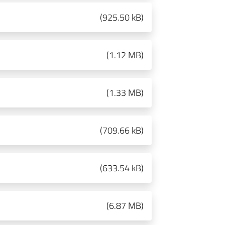
(
925.50 kB
)
(
1.12 MB
)
(
1.33 MB
)
(
709.66 kB
)
(
633.54 kB
)
(
6.87 MB
)