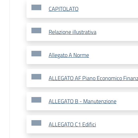
CAPITOLATO
Relazione illustrativa
Allegato A Norme
ALLEGATO AF Piano Economico Finanz
ALLEGATO B - Manutenzione
ALLEGATO C1 Edifici