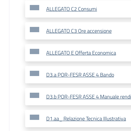
ALLEGATO C2 Consumi
ALLEGATO C3 Ore accensione
ALLEGATO E Offerta Economica
D3.a POR-FESR ASSE 4 Bando
D3.b POR-FESR ASSE 4 Manuale rendi
D1.aa_ Relazione Tecnica Illustrativa