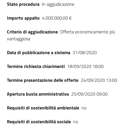
Stato procedura
In aggiudicazione
Importo appalto
4.000.000,00 €
Criterio di aggiudicazione
Offerta economicamente più
vantaggiosa
Data di pubblicazione a sistema
31/08/2020
Termine richiesta chiarimenti
18/09/2020 18:00
Termine presentazione delle offerte
24/09/2020 13:00
Apertura busta amministrativa
25/09/2020 09:00
Requisiti di sostenibilità ambientale
no
Requisiti di sostenibilità sociale
no