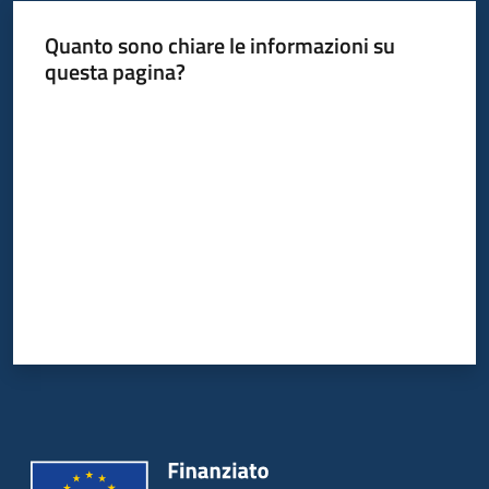
Quanto sono chiare le informazioni su
questa pagina?
Valuta da 1 a 5 stelle