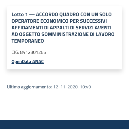
Lotto
1
—
ACCORDO QUADRO CON UN SOLO
OPERATORE ECONOMICO PER SUCCESSIVI
AFFIDAMENTI DI APPALTI DI SERVIZI AVENTI
AD OGGETTO SOMMINISTRAZIONE DI LAVORO
TEMPORANEO
CIG:
8412301265
OpenData ANAC
Ultimo aggiornamento
:
12-11-2020, 10:49