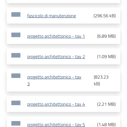
fascicolo di manutenzione
(
296.56 kB
)
progetto architettonico - tav 1
(
6.89 MB
)
progetto architettonico - tav 2
(
1.09 MB
)
progetto architettonico - tav
(
823.23
3
kB
)
progetto architettonico - tav 4
(
2.21 MB
)
progetto architettonico - tav 5
(
1.48 MB
)