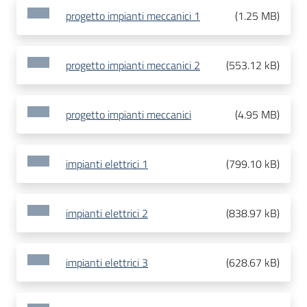
progetto impianti meccanici 1
(
1.25 MB
)
progetto impianti meccanici 2
(
553.12 kB
)
progetto impianti meccanici
(
4.95 MB
)
impianti elettrici 1
(
799.10 kB
)
impianti elettrici 2
(
838.97 kB
)
impianti elettrici 3
(
628.67 kB
)