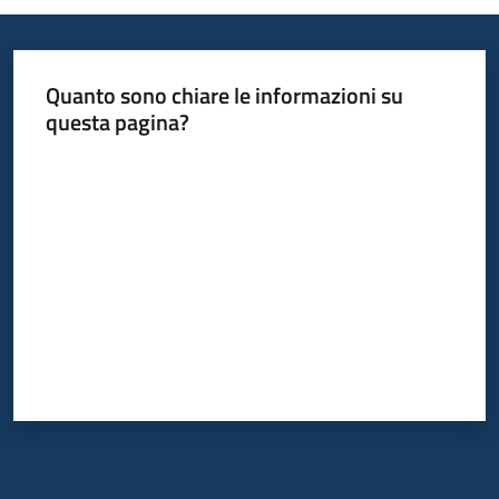
Quanto sono chiare le informazioni su
questa pagina?
Valuta da 1 a 5 stelle