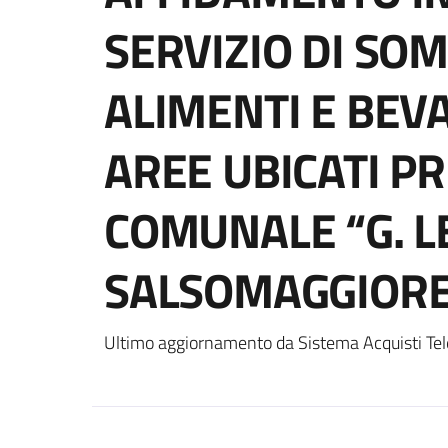
SERVIZIO DI SO
ALIMENTI E BEVA
AREE UBICATI PR
COMUNALE “G. LE
SALSOMAGGIOR
Ultimo aggiornamento da Sistema Acquisti Tel