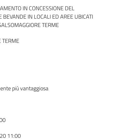
DAMENTO IN CONCESSIONE DEL
E BEVANDE IN LOCALI ED AREE UBICATI
I SALSOMAGGIORE TERME
E TERME
ente più vantaggiosa
00
20 11:00