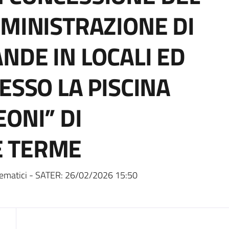
MMINISTRAZIONE DI
NDE IN LOCALI ED
ESSO LA PISCINA
ONI” DI
E TERME
ematici - SATER:
26/02/2026 15:50