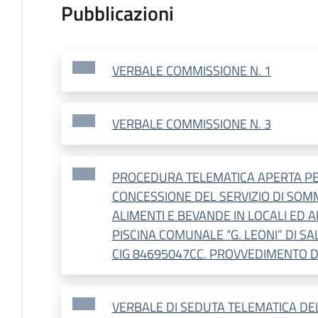
Pubblicazioni
VERBALE COMMISSIONE N. 1
VERBALE COMMISSIONE N. 3
PROCEDURA TELEMATICA APERTA PE
CONCESSIONE DEL SERVIZIO DI SOM
ALIMENTI E BEVANDE IN LOCALI ED A
PISCINA COMUNALE “G. LEONI” DI 
CIG 84695047CC. PROVVEDIMENTO D
VERBALE DI SEDUTA TELEMATICA DEL 