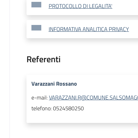
PROTOCOLLO DI LEGALITA'
INFORMATIVA ANALITICA PRIVACY
Referenti
Varazzani Rossano
e-mail:
VARAZZANI.R@COMUNE.SALSOMAGGI
telefono:
0524580250