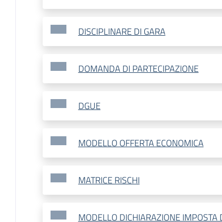
DISCIPLINARE DI GARA
DOMANDA DI PARTECIPAZIONE
DGUE
MODELLO OFFERTA ECONOMICA
MATRICE RISCHI
MODELLO DICHIARAZIONE IMPOSTA 