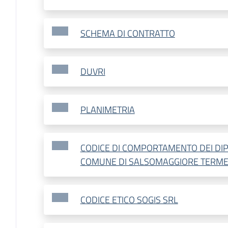
SCHEMA DI CONTRATTO
DUVRI
PLANIMETRIA
CODICE DI COMPORTAMENTO DEI DIP
COMUNE DI SALSOMAGGIORE TERM
CODICE ETICO SOGIS SRL