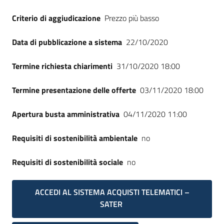
Criterio di aggiudicazione
Prezzo più basso
Data di pubblicazione a sistema
22/10/2020
Termine richiesta chiarimenti
31/10/2020 18:00
Termine presentazione delle offerte
03/11/2020 18:00
Apertura busta amministrativa
04/11/2020 11:00
Requisiti di sostenibilità ambientale
no
Requisiti di sostenibilità sociale
no
ACCEDI AL SISTEMA ACQUISTI TELEMATICI –
SATER