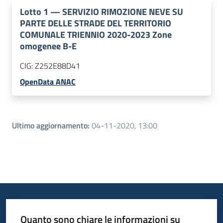
Lotto
1
—
SERVIZIO RIMOZIONE NEVE SU
PARTE DELLE STRADE DEL TERRITORIO
COMUNALE TRIENNIO 2020-2023 Zone
omogenee B-E
CIG:
Z252E88D41
OpenData ANAC
Ultimo aggiornamento
:
04-11-2020, 13:00
Quanto sono chiare le informazioni su