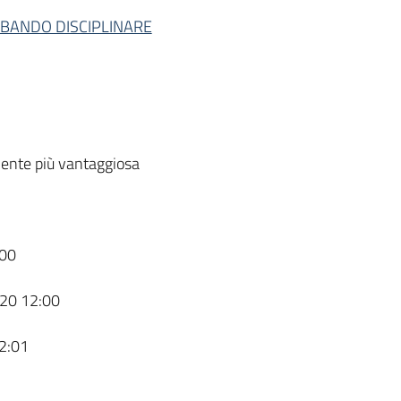
L BANDO DISCIPLINARE
ente più vantaggiosa
00
20 12:00
2:01