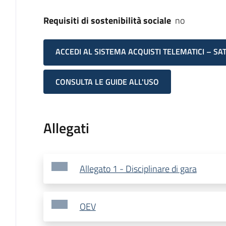
Requisiti di sostenibilità sociale
no
ACCEDI AL SISTEMA ACQUISTI TELEMATICI – SA
CONSULTA LE GUIDE ALL'USO
Allegati
Allegato 1 - Disciplinare di gara
OEV