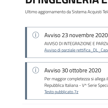
Ultimo aggiornamento da Sistema Acquisti Tel
Avviso
23 novembre 2020
AVVISO DI INTEGRAZIONE E PARZI
Avviso di parziale rettifica_DL_Ca
Avviso
30 ottobre 2020
Per maggior completezza si allega il
Repubblica Italiana - V^ Serie Specia
Testo pubblicato.7z