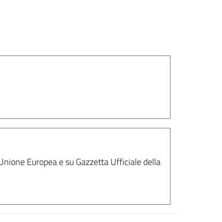
'Unione Europea e su Gazzetta Ufficiale della