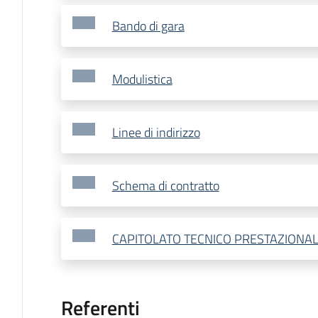
Bando di gara
Modulistica
Linee di indirizzo
Schema di contratto
CAPITOLATO TECNICO PRESTAZIONAL
Referenti