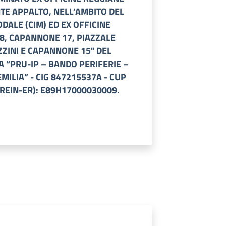
TE APPALTO, NELL’AMBITO DEL
DALE (CIM) ED EX OFFICINE
8, CAPANNONE 17, PIAZZALE
ZZINI E CAPANNONE 15" DEL
 “PRU-IP – BANDO PERIFERIE –
MILIA” - CIG 847215537A - CUP
REIN-ER): E89H17000030009.