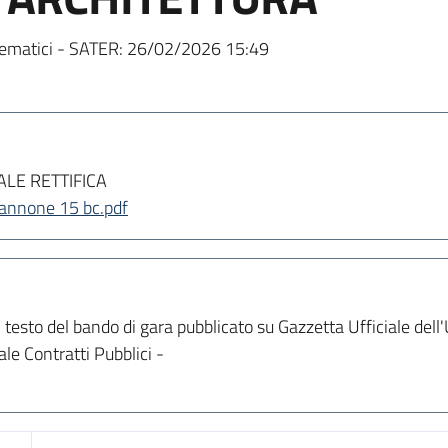
ematici - SATER:
26/02/2026 15:49
ALE RETTIFICA
pannone 15 bc.pdf
 testo del bando di gara pubblicato su Gazzetta Ufficiale dell
le Contratti Pubblici -