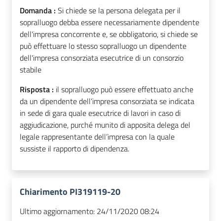
Domanda :
Si chiede se la persona delegata per il
sopralluogo debba essere necessariamente dipendente
dell'impresa concorrente e, se obbligatorio, si chiede se
può effettuare lo stesso sopralluogo un dipendente
dell'impresa consorziata esecutrice di un consorzio
stabile
Risposta :
il sopralluogo può essere effettuato anche
da un dipendente dell’impresa consorziata se indicata
in sede di gara quale esecutrice di lavori in caso di
aggiudicazione, purché munito di apposita delega del
legale rappresentante dell’impresa con la quale
sussiste il rapporto di dipendenza.
Chiarimento PI319119-20
Ultimo aggiornamento:
24/11/2020 08:24