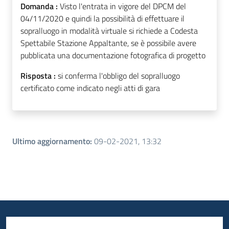
Domanda :
Visto l'entrata in vigore del DPCM del
04/11/2020 e quindi la possibilità di effettuare il
sopralluogo in modalità virtuale si richiede a Codesta
Spettabile Stazione Appaltante, se è possibile avere
pubblicata una documentazione fotografica di progetto
Risposta :
si conferma l'obbligo del sopralluogo
certificato come indicato negli atti di gara
Ultimo aggiornamento
:
09-02-2021, 13:32