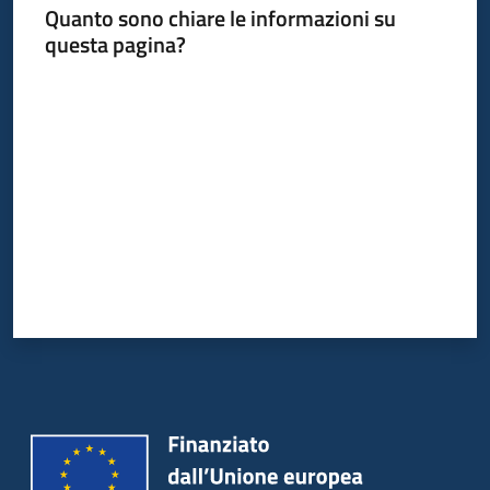
Quanto sono chiare le informazioni su
questa pagina?
Valuta da 1 a 5 stelle