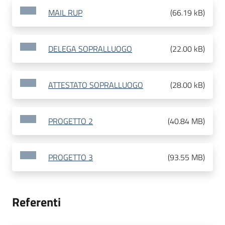
MAIL RUP
(
66.19 kB
)
DELEGA SOPRALLUOGO
(
22.00 kB
)
ATTESTATO SOPRALLUOGO
(
28.00 kB
)
PROGETTO 2
(
40.84 MB
)
PROGETTO 3
(
93.55 MB
)
Referenti