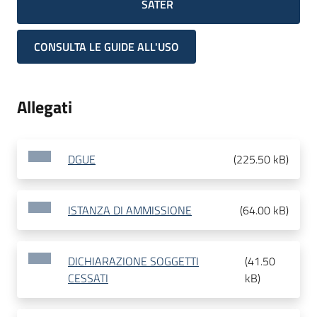
SATER
CONSULTA LE GUIDE ALL'USO
Allegati
DGUE
(
225.50 kB
)
ISTANZA DI AMMISSIONE
(
64.00 kB
)
DICHIARAZIONE SOGGETTI
(
41.50
CESSATI
kB
)