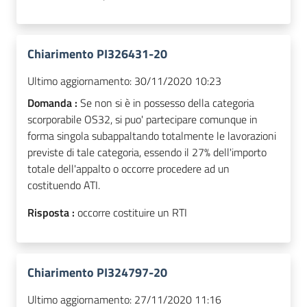
Chiarimento PI326431-20
Ultimo aggiornamento:
30/11/2020 10:23
Domanda :
Se non si è in possesso della categoria
scorporabile OS32, si puo' partecipare comunque in
forma singola subappaltando totalmente le lavorazioni
previste di tale categoria, essendo il 27% dell'importo
totale dell'appalto o occorre procedere ad un
costituendo ATI.
Risposta :
occorre costituire un RTI
Chiarimento PI324797-20
Ultimo aggiornamento:
27/11/2020 11:16