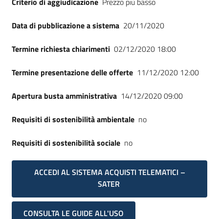
Criterio di aggiudicazione
Prezzo più basso
Seguici
su
Data di pubblicazione a sistema
20/11/2020
Termine richiesta chiarimenti
02/12/2020 18:00
Termine presentazione delle offerte
11/12/2020 12:00
Apertura busta amministrativa
14/12/2020 09:00
Requisiti di sostenibilità ambientale
no
Requisiti di sostenibilità sociale
no
ACCEDI AL SISTEMA ACQUISTI TELEMATICI –
SATER
CONSULTA LE GUIDE ALL'USO