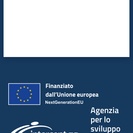
Agenzia
per lo
sviluppo