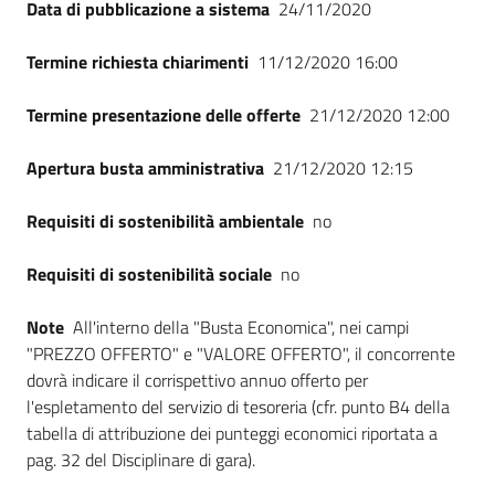
Data di pubblicazione a sistema
24/11/2020
Termine richiesta chiarimenti
11/12/2020 16:00
Termine presentazione delle offerte
21/12/2020 12:00
Apertura busta amministrativa
21/12/2020 12:15
Requisiti di sostenibilità ambientale
no
Requisiti di sostenibilità sociale
no
Note
All'interno della "Busta Economica", nei campi
"PREZZO OFFERTO" e "VALORE OFFERTO", il concorrente
dovrà indicare il corrispettivo annuo offerto per
l'espletamento del servizio di tesoreria (cfr. punto B4 della
tabella di attribuzione dei punteggi economici riportata a
pag. 32 del Disciplinare di gara).