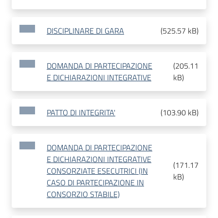
DISCIPLINARE DI GARA
(
525.57 kB
)
DOMANDA DI PARTECIPAZIONE
(
205.11
E DICHIARAZIONI INTEGRATIVE
kB
)
PATTO DI INTEGRITA'
(
103.90 kB
)
DOMANDA DI PARTECIPAZIONE
E DICHIARAZIONI INTEGRATIVE
(
171.17
CONSORZIATE ESECUTRICI (IN
kB
)
CASO DI PARTECIPAZIONE IN
CONSORZIO STABILE)