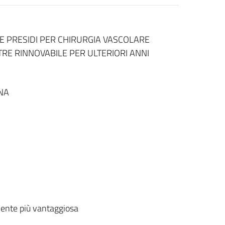
 E PRESIDI PER CHIRURGIA VASCOLARE
RE RINNOVABILE PER ULTERIORI ANNI
NA
ente più vantaggiosa