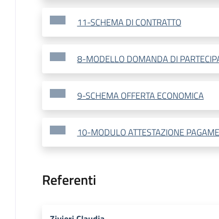
11-SCHEMA DI CONTRATTO
8-MODELLO DOMANDA DI PARTECIP
9-SCHEMA OFFERTA ECONOMICA
10-MODULO ATTESTAZIONE PAGAM
Referenti
Zivieri Claudia