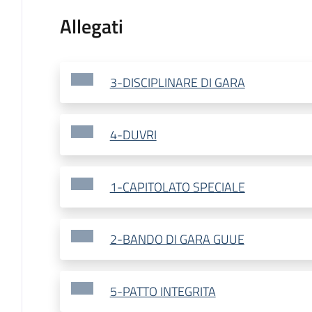
Allegati
3-DISCIPLINARE DI GARA
4-DUVRI
1-CAPITOLATO SPECIALE
2-BANDO DI GARA GUUE
5-PATTO INTEGRITA