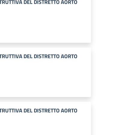
TRUTTIVA DEL DISTRETTO AORTO
TRUTTIVA DEL DISTRETTO AORTO
TRUTTIVA DEL DISTRETTO AORTO