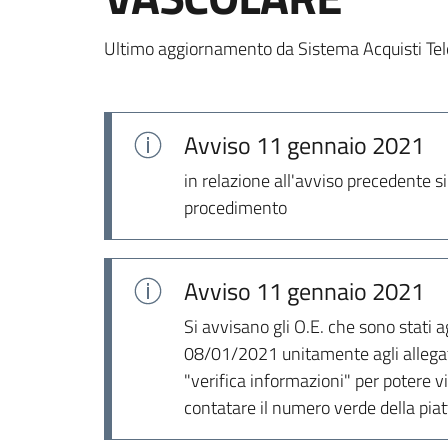
Ultimo aggiornamento da Sistema Acquisti Tel
Avviso
11 gennaio 2021
in relazione all'avviso precedente si
procedimento
Avviso
11 gennaio 2021
Si avvisano gli O.E. che sono stati 
08/01/2021 unitamente agli allegati
"verifica informazioni" per potere vis
contatare il numero verde della piat