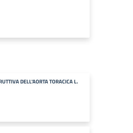
RUTTIVA DELL'AORTA TORACICA L.