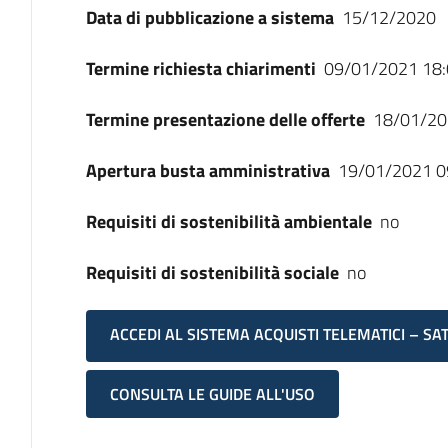
Data di pubblicazione a sistema
15/12/2020
Termine richiesta chiarimenti
09/01/2021 18:
Termine presentazione delle offerte
18/01/20
Apertura busta amministrativa
19/01/2021 0
Requisiti di sostenibilità ambientale
no
Requisiti di sostenibilità sociale
no
ACCEDI AL SISTEMA ACQUISTI TELEMATICI – SA
CONSULTA LE GUIDE ALL'USO