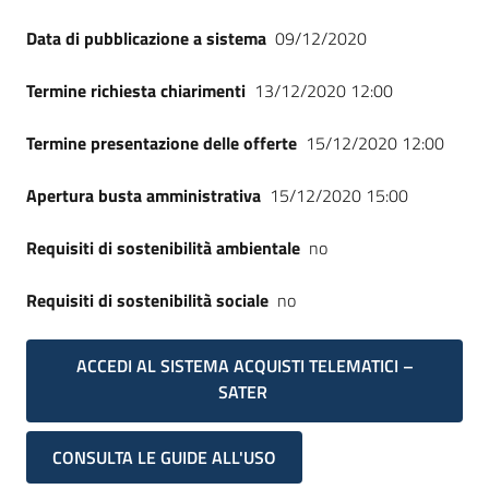
Data di pubblicazione a sistema
09/12/2020
Termine richiesta chiarimenti
13/12/2020 12:00
Termine presentazione delle offerte
15/12/2020 12:00
Apertura busta amministrativa
15/12/2020 15:00
Requisiti di sostenibilità ambientale
no
Requisiti di sostenibilità sociale
no
ACCEDI AL SISTEMA ACQUISTI TELEMATICI –
SATER
CONSULTA LE GUIDE ALL'USO