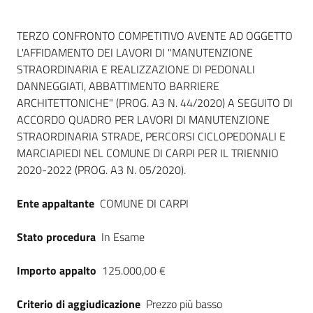
Dati del bando
TERZO CONFRONTO COMPETITIVO AVENTE AD OGGETTO
L'AFFIDAMENTO DEI LAVORI DI "MANUTENZIONE
STRAORDINARIA E REALIZZAZIONE DI PEDONALI
DANNEGGIATI, ABBATTIMENTO BARRIERE
ARCHITETTONICHE" (PROG. A3 N. 44/2020) A SEGUITO DI
ACCORDO QUADRO PER LAVORI DI MANUTENZIONE
STRAORDINARIA STRADE, PERCORSI CICLOPEDONALI E
MARCIAPIEDI NEL COMUNE DI CARPI PER IL TRIENNIO
2020-2022 (PROG. A3 N. 05/2020).
Ente appaltante
COMUNE DI CARPI
Stato procedura
In Esame
Importo appalto
125.000,00 €
Criterio di aggiudicazione
Prezzo più basso