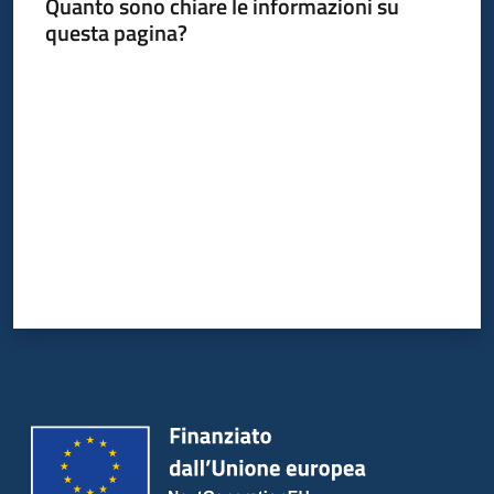
Quanto sono chiare le informazioni su
questa pagina?
Valuta da 1 a 5 stelle