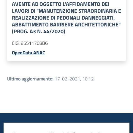
AVENTE AD OGGETTO L'AFFIDAMENTO DEI
LAVORI DI "MANUTENZIONE STRAORDINARIA E
REALIZZAZIONE DI PEDONALI DANNEGGIATI,
ABBATTIMENTO BARRIERE ARCHITETTONICHE"
(PROG. A3 N. 44/2020)
CIG:
85511708B6
OpenData ANAC
Ultimo aggiornamento
:
17-02-2021, 10:12