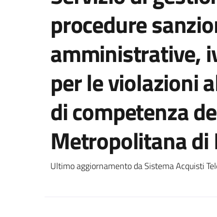
procedure sanzio
amministrative, i
per le violazioni 
di competenza del
Metropolitana di
Ultimo aggiornamento da Sistema Acquisti Tel