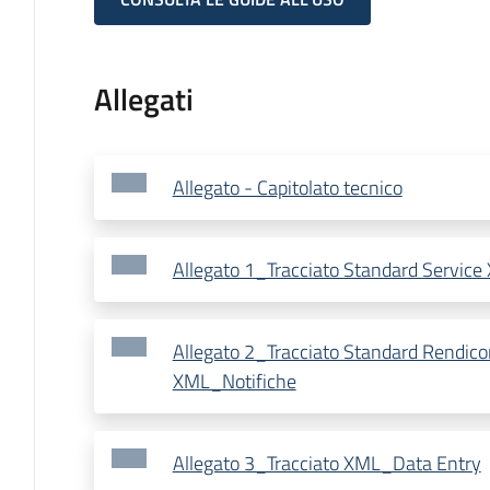
Allegati
Allegato - Capitolato tecnico
Allegato 1_Tracciato Standard Servic
Allegato 2_Tracciato Standard Rendico
XML_Notifiche
Allegato 3_Tracciato XML_Data Entry