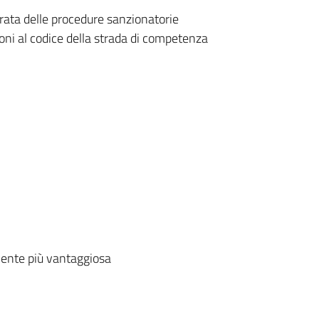
ata delle procedure sanzionatorie
ioni al codice della strada di competenza
ente più vantaggiosa