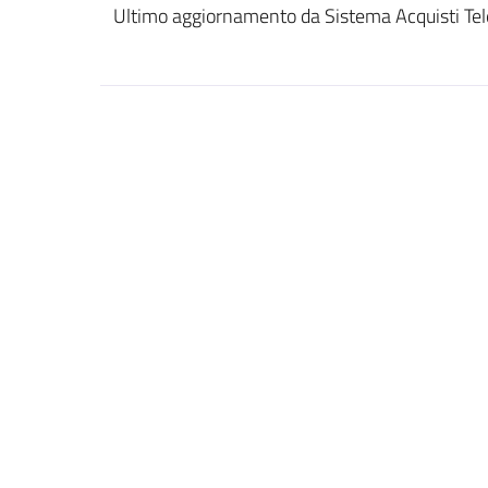
Ultimo aggiornamento da Sistema Acquisti Tel