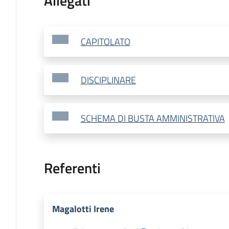
Allegati
CAPITOLATO
DISCIPLINARE
SCHEMA DI BUSTA AMMINISTRATIVA
Referenti
Magalotti Irene