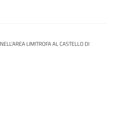
NELL'AREA LIMITROFA AL CASTELLO DI