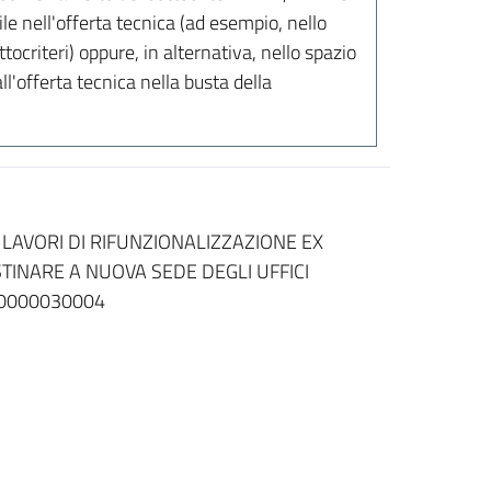
bile nell'offerta tecnica (ad esempio, nello
ttocriteri) oppure, in alternativa, nello spazio
ll'offerta tecnica nella busta della
LAVORI DI RIFUNZIONALIZZAZIONE EX
TINARE A NUOVA SEDE DEGLI UFFICI
20000030004