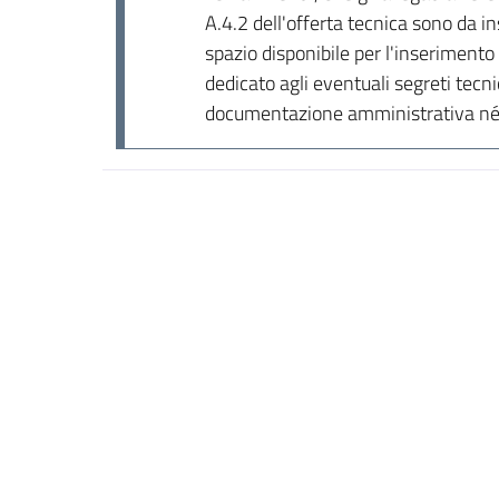
A.4.2 dell'offerta tecnica sono da ins
spazio disponibile per l'inserimento d
dedicato agli eventuali segreti tecni
documentazione amministrativa né 