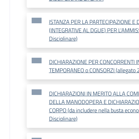
ISTANZA PER LA PARTECIPAZIONE E 
(INTEGRATIVE AL DGUE) PER L'AMMISSI
Disciplinare)
DICHIARAZIONE PER CONCORRENTI
TEMPORANEO o CONSORZI (allegato 2 a
DICHIARAZIONI IN MERITO ALLA COM
DELLA MANODOPERA E DICHIARAZIO
CORPO (da includere nella busta econom
Disciplinare)