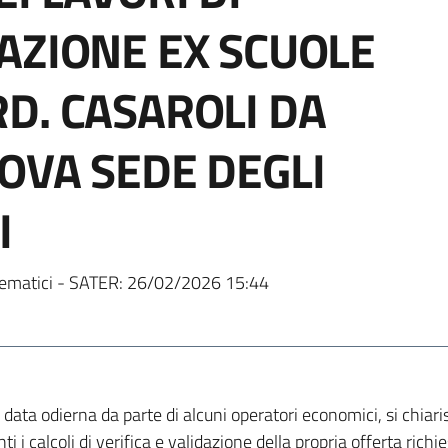
AZIONE EX SCUOLE
D. CASAROLI DA
OVA SEDE DEGLI
I
ematici - SATER:
26/02/2026 15:44
n data odierna da parte di alcuni operatori economici, si chiar
ti i calcoli di verifica e validazione della propria offerta richi