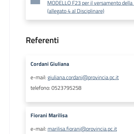
MODELLO F23 per il versamento della 
(allegato 4 al Disciplinare)
Referenti
Cordani Giuliana
e-mail:
giuliana.cordani@provincia.pc.it
telefono:
0523795258
Fiorani Marilisa
e-mail:
marilisa.fiorani@provincia.pc.it