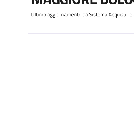
Ultimo aggiornamento da Sistema Acquisti Tel