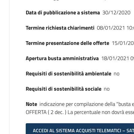
Data di pubblicazione a sistema
30/12/2020
Termine richiesta chiarimenti
08/01/2021 10:
Termine presentazione delle offerte
15/01/20
Apertura busta amministrativa
18/01/2021 0
Requisiti di sostenibilità ambientale
no
Requisiti di sostenibilità sociale
no
Note
indicazione per compilazione della "busta
OFFERTA ( 2 dec. ) La percentuale non dovrà esser
ACCEDI AL SISTEMA ACQUISTI TELEMATICI – SA