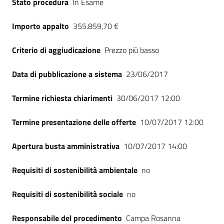
Stato procedura
In Esame
Seguici
su
Importo appalto
355.859,70 €
Criterio di aggiudicazione
Prezzo più basso
Data di pubblicazione a sistema
23/06/2017
Termine richiesta chiarimenti
30/06/2017 12:00
Termine presentazione delle offerte
10/07/2017 12:00
Apertura busta amministrativa
10/07/2017 14:00
Requisiti di sostenibilità ambientale
no
Requisiti di sostenibilità sociale
no
Responsabile del procedimento
Campa Rosanna