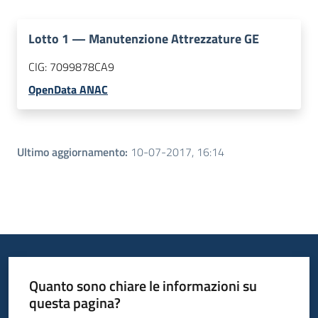
Lotto
1
—
Manutenzione Attrezzature GE
CIG:
7099878CA9
OpenData ANAC
Ultimo aggiornamento
:
10-07-2017, 16:14
Quanto sono chiare le informazioni su
questa pagina?