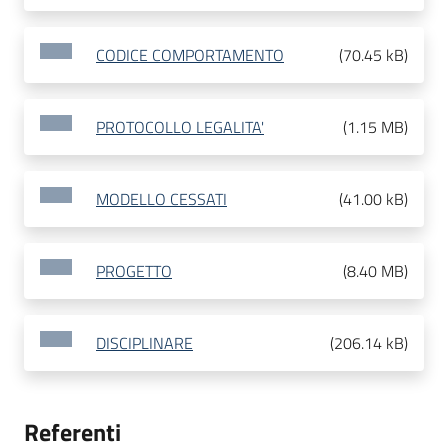
CODICE COMPORTAMENTO
(
70.45 kB
)
PROTOCOLLO LEGALITA'
(
1.15 MB
)
MODELLO CESSATI
(
41.00 kB
)
PROGETTO
(
8.40 MB
)
DISCIPLINARE
(
206.14 kB
)
Referenti