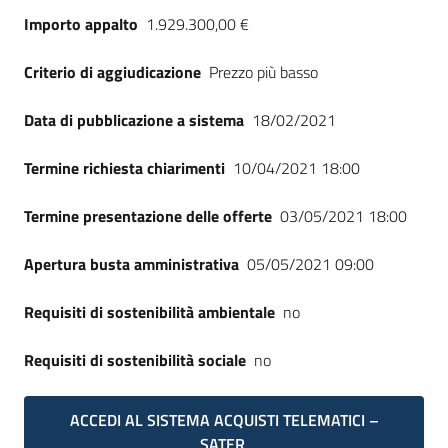
Importo appalto
1.929.300,00 €
Criterio di aggiudicazione
Prezzo più basso
Data di pubblicazione a sistema
18/02/2021
Termine richiesta chiarimenti
10/04/2021 18:00
Termine presentazione delle offerte
03/05/2021 18:00
Apertura busta amministrativa
05/05/2021 09:00
Requisiti di sostenibilità ambientale
no
Requisiti di sostenibilità sociale
no
ACCEDI AL SISTEMA ACQUISTI TELEMATICI –
SATER