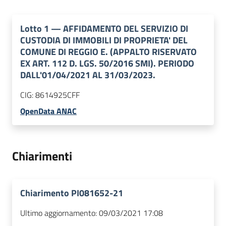
Lotto
1
—
AFFIDAMENTO DEL SERVIZIO DI
CUSTODIA DI IMMOBILI DI PROPRIETA' DEL
COMUNE DI REGGIO E. (APPALTO RISERVATO
EX ART. 112 D. LGS. 50/2016 SMI). PERIODO
DALL'01/04/2021 AL 31/03/2023.
CIG:
8614925CFF
OpenData ANAC
Chiarimenti
Chiarimento PI081652-21
Ultimo aggiornamento:
09/03/2021 17:08