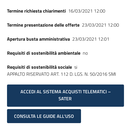
Termine richiesta chiarimenti
16/03/2021 12:00
Termine presentazione delle offerte
23/03/2021 12:00
Apertura busta amministrativa
23/03/2021 12:01
Requisiti di sostenibilità ambientale
no
Requisiti di sostenibilità sociale
si
APPALTO RISERVATO ART. 112 D. LGS. N. 50/2016 SMI
ACCEDI AL SISTEMA ACQUISTI TELEMATICI –
SATER
CONSULTA LE GUIDE ALL'USO