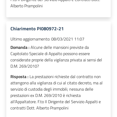
Alberto Prampolini
Chiarimento PI080972-21
Ultimo aggiornamento:
08/03/2021 11:07
Domanda :
Alcune delle mansioni previste da
Capitolato Speciale di Appalto possono essere
considerate proprie della vigilanza privata ai sensi del
D.M. 269/2010?
Risposta :
La prestazioni richieste dal contratto non
attengono alla vigilanza di cui al citato decreto, ma al
servizio di custodia degli immobili; nessuna delle
prestazioni ex D.M. 269/2010 è richiesta
all'Appaltatore. F.to Il Dirigente del Servizio Appalti e
contratti Dott. Alberto Prampolini