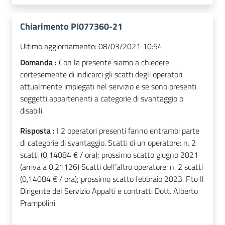
Chiarimento PI077360-21
Ultimo aggiornamento:
08/03/2021 10:54
Domanda :
Con la presente siamo a chiedere
cortesemente di indicarci gli scatti degli operatori
attualmente impiegati nel servizio e se sono presenti
soggetti appartenenti a categorie di svantaggio o
disabili.
Risposta :
I 2 operatori presenti fanno entrambi parte
di categorie di svantaggio. Scatti di un operatore: n. 2
scatti (0,14084 € / ora); prossimo scatto giugno 2021
(arriva a 0,21126) Scatti dell’altro operatore: n. 2 scatti
(0,14084 € / ora); prossimo scatto febbraio 2023. F.to Il
Dirigente del Servizio Appalti e contratti Dott. Alberto
Prampolini