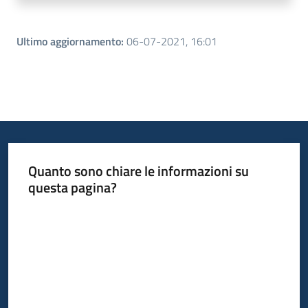
Ultimo aggiornamento
:
06-07-2021, 16:01
Quanto sono chiare le informazioni su
questa pagina?
Valuta da 1 a 5 stelle