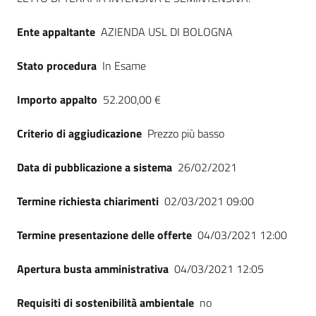
Ente appaltante
AZIENDA USL DI BOLOGNA
Stato procedura
In Esame
Importo appalto
52.200,00 €
Criterio di aggiudicazione
Prezzo più basso
Data di pubblicazione a sistema
26/02/2021
Termine richiesta chiarimenti
02/03/2021 09:00
Termine presentazione delle offerte
04/03/2021 12:00
Apertura busta amministrativa
04/03/2021 12:05
Requisiti di sostenibilità ambientale
no