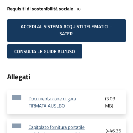
Requisiti di sostenibilità sociale
no
ACCEDI AL SISTEMA ACQUISTI TELEMATICI –
SATER
CONSULTA LE GUIDE ALL'USO
Allegati
Documentazione di gara
(
3.03
FIRMATA AUSLBO
MB
)
Capitolato fornitura portatile
(
446.36