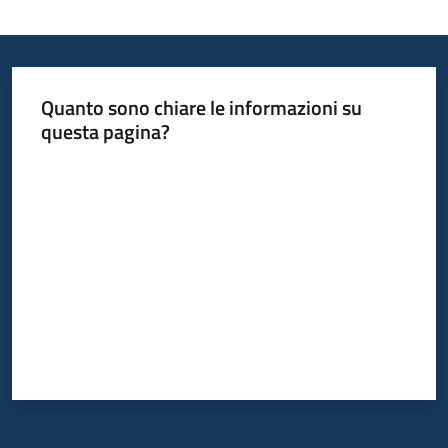
Quanto sono chiare le informazioni su
questa pagina?
Valuta da 1 a 5 stelle