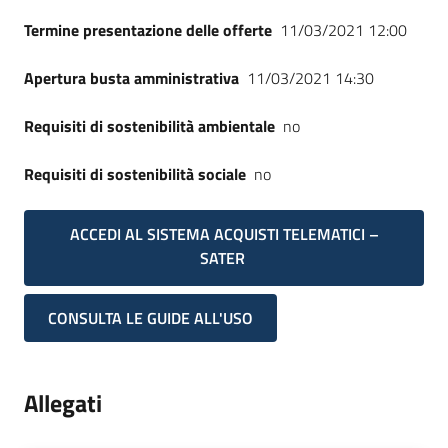
Termine presentazione delle offerte
11/03/2021 12:00
Apertura busta amministrativa
11/03/2021 14:30
Requisiti di sostenibilità ambientale
no
Requisiti di sostenibilità sociale
no
ACCEDI AL SISTEMA ACQUISTI TELEMATICI –
SATER
CONSULTA LE GUIDE ALL'USO
Allegati