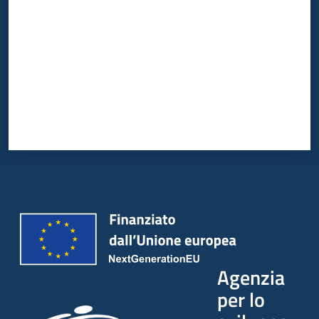
Agenzia
per lo