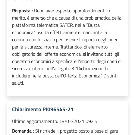
Risposta :
Dopo aver esperito approfondimenti in
merito, è emerso che a causa di una problematica della
piattaforma telematica SATER, nella “Busta
economica” risulta effettivamente mancante la
colonna con lo spazio per inserire l'importo degli oneri
per la sicurezza interna. Trattandosi di elemento
obbligatorio dell'offerta economica, si invitano tutti gli
operatori economici a specificare l'importo degli oneri di
sicurezza interni nell'allegato 3 “Dichiarazioni da
includere nella busta dell’Offerta Economica”. Distinti
saluti.
Chiarimento PI096545-21
Ultimo aggiornamento:
19/03/2021 09:45
Domanda :
Si richiede il progetto posto a base di gara