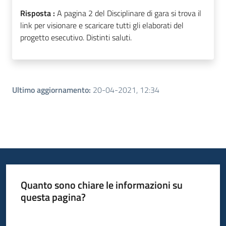
Risposta :
A pagina 2 del Disciplinare di gara si trova il
link per visionare e scaricare tutti gli elaborati del
progetto esecutivo. Distinti saluti.
Ultimo aggiornamento
:
20-04-2021, 12:34
Quanto sono chiare le informazioni su
questa pagina?
Valuta da 1 a 5 stelle