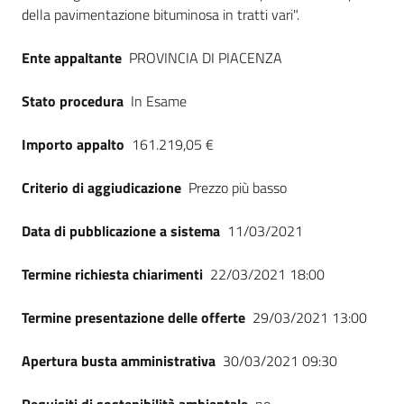
della pavimentazione bituminosa in tratti vari".
Ente appaltante
PROVINCIA DI PIACENZA
Stato procedura
In Esame
Importo appalto
161.219,05 €
Criterio di aggiudicazione
Prezzo più basso
Data di pubblicazione a sistema
11/03/2021
Termine richiesta chiarimenti
22/03/2021 18:00
Termine presentazione delle offerte
29/03/2021 13:00
Apertura busta amministrativa
30/03/2021 09:30