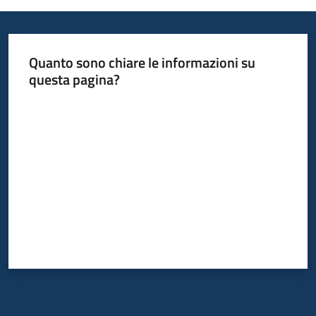
Quanto sono chiare le informazioni su
questa pagina?
Valuta da 1 a 5 stelle