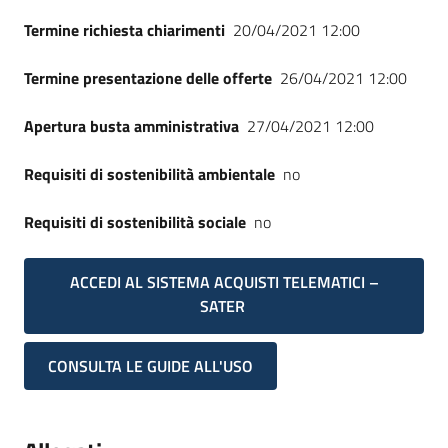
Termine richiesta chiarimenti
20/04/2021 12:00
Termine presentazione delle offerte
26/04/2021 12:00
Apertura busta amministrativa
27/04/2021 12:00
Requisiti di sostenibilità ambientale
no
Requisiti di sostenibilità sociale
no
ACCEDI AL SISTEMA ACQUISTI TELEMATICI –
SATER
CONSULTA LE GUIDE ALL'USO