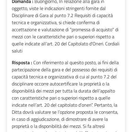
Domanda :
Buongiorno, In relazione alla gara in
oggetto, viste le indicazioni stringenti fornite dal
Disciplinare di Gara al punto 7.2 Requisiti di capacità
tecnica e organizzativa, si chiede conferma di
accettazione e valutazione di "promessa di acquisto" di
mezzi con le caratteristiche pari o superiori rispetto a
quelle indicate all'art. 20 del Capitolato d'Oneri. Cordiali
saluti
Risposta :
Con riferimento al quesito posto, ai fini della
partecipazione della gara e del possesso dei requisiti di
capacità tecnica e organizzativa di cui al punto 7.2 del
disciplinare occorre autocertificare la proprietà o la
disponibilità dei mezzi per tutta la durata dell’appalto
con caratteristiche pari o superiori rispetto a quelle
indicate nell’art. 20 del capitolato d’oneri”. Pertanto, la
Ditta dovrà valutare se l’opzione proposta le consenta,
in caso di aggiudicazione, di dimostrare di avere la
proprietà o la disponibilità dei mezzi. Si fa altresì