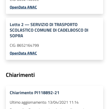
OpenData ANAC
Lotto
2
—
SERVIZIO DI TRASPORTO
SCOLASTICO COMUNE DI CADELBOSCO DI
SOPRA
CIG:
8652164799
OpenData ANAC
Chiarimenti
Chiarimento PI118892-21
Ultimo aggiornamento:
13/04/2021 11:14