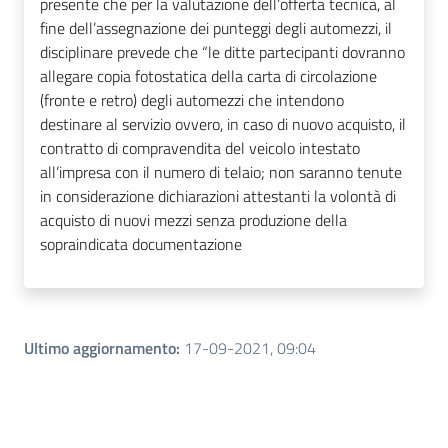
presente che per la valutazione dell’offerta tecnica, al
fine dell’assegnazione dei punteggi degli automezzi, il
disciplinare prevede che “le ditte partecipanti dovranno
allegare copia fotostatica della carta di circolazione
(fronte e retro) degli automezzi che intendono
destinare al servizio ovvero, in caso di nuovo acquisto, il
contratto di compravendita del veicolo intestato
all’impresa con il numero di telaio; non saranno tenute
in considerazione dichiarazioni attestanti la volontà di
acquisto di nuovi mezzi senza produzione della
sopraindicata documentazione
Ultimo aggiornamento
:
17-09-2021, 09:04