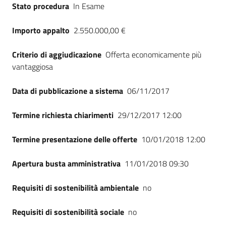
Stato procedura
In Esame
Importo appalto
2.550.000,00 €
Criterio di aggiudicazione
Offerta economicamente più
vantaggiosa
Data di pubblicazione a sistema
06/11/2017
Termine richiesta chiarimenti
29/12/2017 12:00
Termine presentazione delle offerte
10/01/2018 12:00
Apertura busta amministrativa
11/01/2018 09:30
Requisiti di sostenibilità ambientale
no
Requisiti di sostenibilità sociale
no