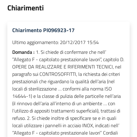
Chiarimenti
Chiarimento PI096923-17
Ultimo aggiornamento:
20/12/2017 15:54
Domanda :
1. Si chiede di confermare che nell’
”Allegato F - capitolato prestazionale lavori”, capitolo D.
OPERE DA REALIZZARE E RIFERIMENTI TECNICI, nel
paragrafo sui CONTROSOFFITTI, la richiesta dei criteri
prestazionali che riguardano la qualità dell’aria (nel
locali di sterilizzazione … conformi alla norma ISO
14644-1) e la classe di pulizia delle particelle nell’aria
(il rinnovo dell’aria all’interno di un ambiente … con
l’utilizzo di appositi trattamenti superficiali), trattasi di
refuso. 2. Si chiede inoltre di specificare se e in quali
locali utilizzare i pannelli in acciaio INOX, indicati nell’
”Allegato F - capitolato prestazionale lavori” Cordiali