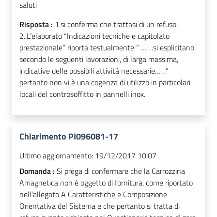
saluti
Risposta :
1.si conferma che trattasi di un refuso.
2..L’elaborato “Indicazioni tecniche e capitolato
prestazionale” riporta testualmente “ …….si esplicitano
secondo le seguenti lavorazioni, di larga massima,
indicative delle possibili attività necessarie……”
pertanto non vi è una cogenza di utilizzo in particolari
locali del controsoffitto in pannelli inox.
Chiarimento PI096081-17
Ultimo aggiornamento:
19/12/2017 10:07
Domanda :
Si prega di confermare che la Carrozzina
Amagnetica non è oggetto di fornitura, come riportato
nell’allegato A Caratteristiche e Composizione
Orientativa del Sistema e che pertanto si tratta di