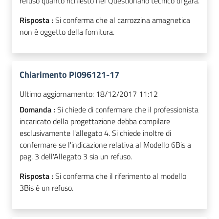
refuso quanto richiesto nel Questionario tecnico di gara.
Risposta :
Si conferma che al carrozzina amagnetica
non è oggetto della fornitura.
Chiarimento PI096121-17
Ultimo aggiornamento:
18/12/2017 11:12
Domanda :
Si chiede di confermare che il professionista
incaricato della progettazione debba compilare
esclusivamente l'allegato 4. Si chiede inoltre di
confermare se l'indicazione relativa al Modello 6Bis a
pag. 3 dell'Allegato 3 sia un refuso.
Risposta :
Si conferma che il riferimento al modello
3Bis è un refuso.