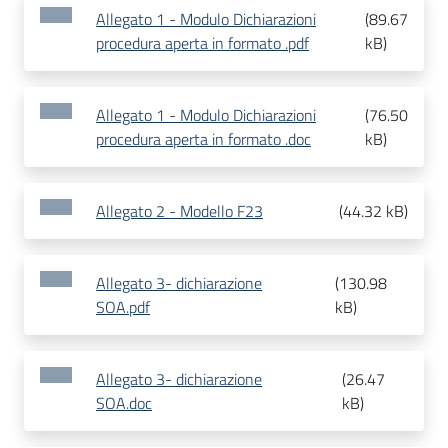
Allegato 1 - Modulo Dichiarazioni
(
89.67
procedura aperta in formato .pdf
kB
)
Allegato 1 - Modulo Dichiarazioni
(
76.50
procedura aperta in formato .doc
kB
)
Allegato 2 - Modello F23
(
44.32 kB
)
Allegato 3- dichiarazione
(
130.98
SOA.pdf
kB
)
Allegato 3- dichiarazione
(
26.47
SOA.doc
kB
)