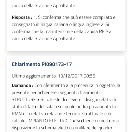
carico della Stazione Appaltante
Risposta :
1. Si conferma che può essere compilato e
consegnato in lingua italiana o lingua inglese 2. Si
conferma che la manutenzione della Cabina RF è a
carico della Stazione Appaltante
Chiarimento PI090173-17
Ultimo aggiornamento:
13/12/2017 08:56
Domanda :
Con riferimento alla procedura in oggetto, la
presente per richiedere i seguenti chiarimenti :
STRUTTURE • Si richiede di ricevere i disegni relativi lo
stato di fatto del solaio sul quale andrà posizionata la
RMN e la relativa relazione tecnico-strutturale e di
calcolo. IMPIANTO ELETTRICO • Si chiede di mettere a
disposizione lo schema elettrico unifilare del quadro