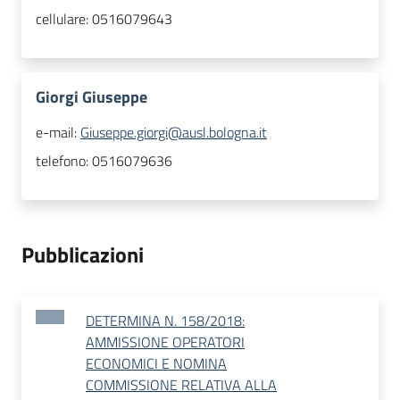
cellulare:
0516079643
Giorgi Giuseppe
e-mail:
Giuseppe.giorgi@ausl.bologna.it
telefono:
0516079636
Pubblicazioni
DETERMINA N. 158/2018:
AMMISSIONE OPERATORI
ECONOMICI E NOMINA
COMMISSIONE RELATIVA ALLA