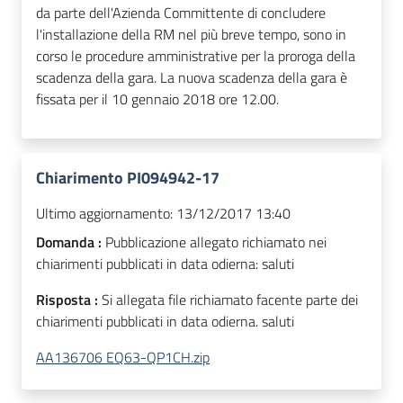
da parte dell'Azienda Committente di concludere
l'installazione della RM nel più breve tempo, sono in
corso le procedure amministrative per la proroga della
scadenza della gara. La nuova scadenza della gara è
fissata per il 10 gennaio 2018 ore 12.00.
Chiarimento PI094942-17
Ultimo aggiornamento:
13/12/2017 13:40
Domanda :
Pubblicazione allegato richiamato nei
chiarimenti pubblicati in data odierna: saluti
Risposta :
Si allegata file richiamato facente parte dei
chiarimenti pubblicati in data odierna. saluti
AA136706 EQ63-QP1CH.zip