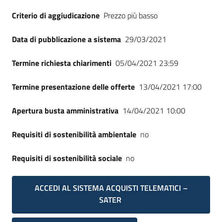
Seguici
Criterio di aggiudicazione
Prezzo più basso
su
Data di pubblicazione a sistema
29/03/2021
Termine richiesta chiarimenti
05/04/2021 23:59
Termine presentazione delle offerte
13/04/2021 17:00
Apertura busta amministrativa
14/04/2021 10:00
Requisiti di sostenibilità ambientale
no
Requisiti di sostenibilità sociale
no
ACCEDI AL SISTEMA ACQUISTI TELEMATICI –
SATER