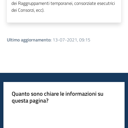
dei Raggruppamenti temporanei, consorziate esecutrici
dei Consorzi, ecc).
Ultimo aggiornamento
:
13-07-2021, 09:15
Quanto sono chiare le informazioni su
questa pagina?
Valuta da 1 a 5 stelle