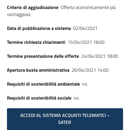
Seguici
Criterio di aggiudicazione
Offerta economicamente più
su
vantaggiosa
Data di pubblicazione a sistema
02/04/2021
Termine richiesta chiarimenti
15/04/2021 18:00
Termine presentazione delle offerte
24/04/2021 18:00
Apertura busta amministrativa
26/04/2021 14:00
Requisiti di sostenibilità ambientale
no
Requisiti di sostenibilità sociale
no
ACCEDI AL SISTEMA ACQUISTI TELEMATICI –
SATER