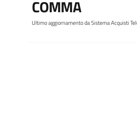
COMMA
Ultimo aggiornamento da Sistema Acquisti Tel