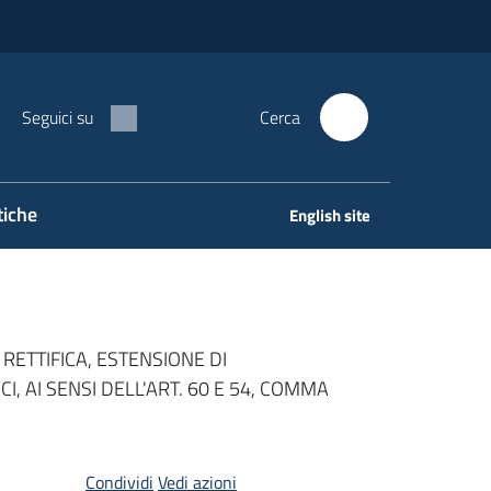
Seguici su
Cerca
tiche
English site
RETTIFICA, ESTENSIONE DI
I, AI SENSI DELL'ART. 60 E 54, COMMA
Condividi
Vedi azioni