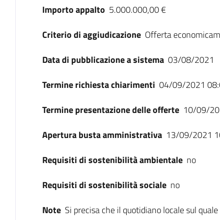
Importo appalto
5.000.000,00 €
Criterio di aggiudicazione
Offerta economicam
Data di pubblicazione a sistema
03/08/2021
Termine richiesta chiarimenti
04/09/2021 08:
Termine presentazione delle offerte
10/09/20
Apertura busta amministrativa
13/09/2021 1
Requisiti di sostenibilità ambientale
no
Requisiti di sostenibilità sociale
no
Note
Si precisa che il quotidiano locale sul quale