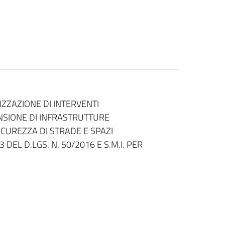
ZZAZIONE DI INTERVENTI
TENSIONE DI INFRASTRUTTURE
SICUREZZA DI STRADE E SPAZI
3 DEL D.LGS. N. 50/2016 E S.M.I. PER