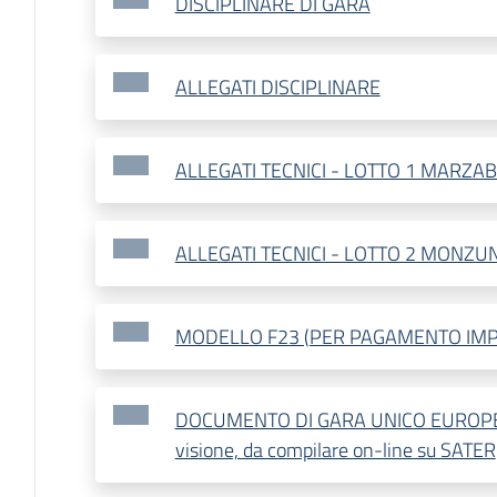
DISCIPLINARE DI GARA
ALLEGATI DISCIPLINARE
ALLEGATI TECNICI - LOTTO 1 MARZA
ALLEGATI TECNICI - LOTTO 2 MONZU
MODELLO F23 (PER PAGAMENTO IMP
DOCUMENTO DI GARA UNICO EUROPEO (
visione, da compilare on-line su SATER