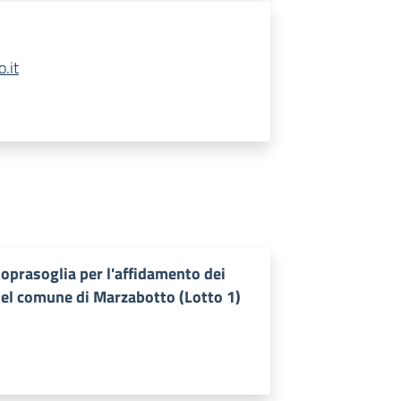
.it
oprasoglia per l'affidamento dei
 del comune di Marzabotto (Lotto 1)