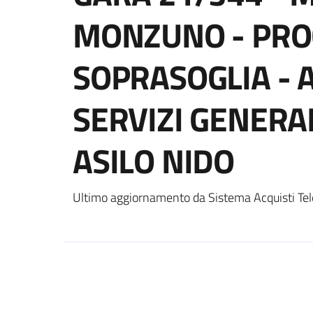
MONZUNO - PRO
SOPRASOGLIA - 
SERVIZI GENERAL
ASILO NIDO
Ultimo aggiornamento da Sistema Acquisti Tel