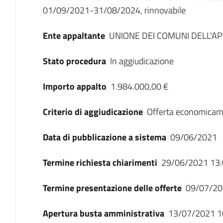
01/09/2021-31/08/2024, rinnovabile
Ente appaltante
UNIONE DEI COMUNI DELL'
Stato procedura
In aggiudicazione
Importo appalto
1.984.000,00 €
Criterio di aggiudicazione
Offerta economicam
Data di pubblicazione a sistema
09/06/2021
Termine richiesta chiarimenti
29/06/2021 13:
Termine presentazione delle offerte
09/07/20
Apertura busta amministrativa
13/07/2021 1