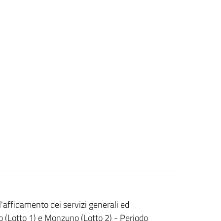
'affidamento dei servizi generali ed
o (Lotto 1) e Monzuno (Lotto 2) - Periodo