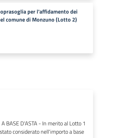
oprasoglia per l'affidamento dei
o del comune di Monzuno (Lotto 2)
BASE D'ASTA - In merito al Lotto 1
 stato considerato nell'importo a base