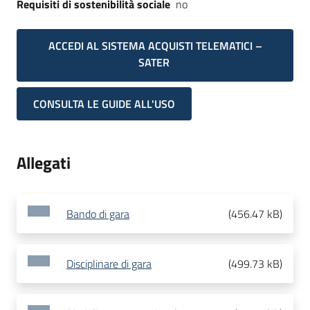
Requisiti di sostenibilità sociale
no
ACCEDI AL SISTEMA ACQUISTI TELEMATICI –
SATER
CONSULTA LE GUIDE ALL'USO
Allegati
Bando di gara
(
456.47 kB
)
Disciplinare di gara
(
499.73 kB
)