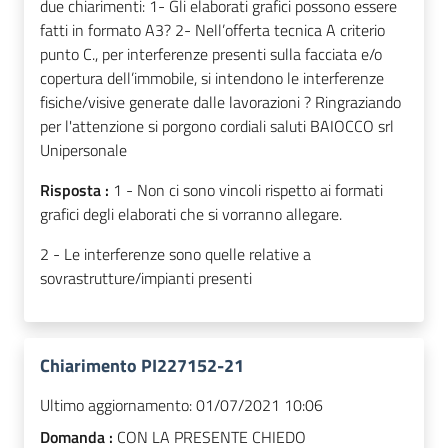
due chiarimenti: 1- Gli elaborati grafici possono essere
fatti in formato A3? 2- Nell’offerta tecnica A criterio
punto C., per interferenze presenti sulla facciata e/o
copertura dell’immobile, si intendono le interferenze
fisiche/visive generate dalle lavorazioni ? Ringraziando
per l'attenzione si porgono cordiali saluti BAIOCCO srl
Unipersonale
Risposta :
1 - Non ci sono vincoli rispetto ai formati
grafici degli elaborati che si vorranno allegare.
2 - Le interferenze sono quelle relative a
sovrastrutture/impianti presenti
Chiarimento PI227152-21
Ultimo aggiornamento:
01/07/2021 10:06
Domanda :
CON LA PRESENTE CHIEDO