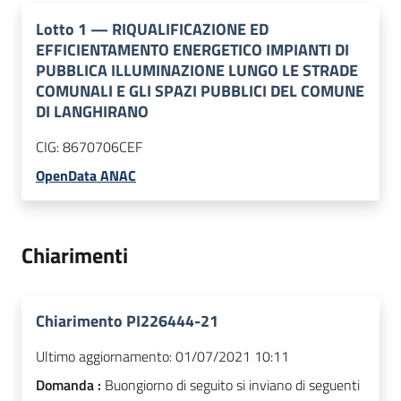
Lotto
1
—
RIQUALIFICAZIONE ED
EFFICIENTAMENTO ENERGETICO IMPIANTI DI
PUBBLICA ILLUMINAZIONE LUNGO LE STRADE
COMUNALI E GLI SPAZI PUBBLICI DEL COMUNE
DI LANGHIRANO
CIG:
8670706CEF
OpenData ANAC
Chiarimenti
Chiarimento PI226444-21
Ultimo aggiornamento:
01/07/2021 10:11
Domanda :
Buongiorno di seguito si inviano di seguenti