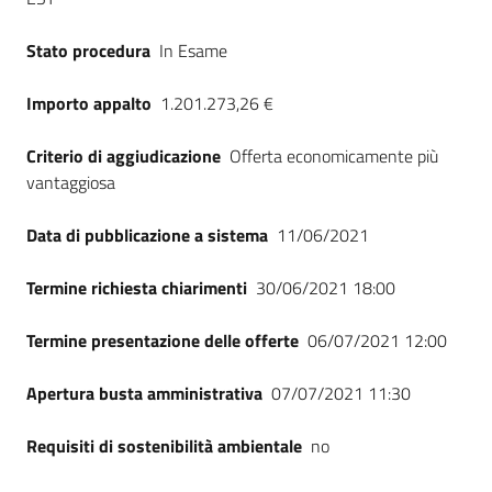
Stato procedura
In Esame
Importo appalto
1.201.273,26 €
Criterio di aggiudicazione
Offerta economicamente più
vantaggiosa
Data di pubblicazione a sistema
11/06/2021
Termine richiesta chiarimenti
30/06/2021 18:00
Termine presentazione delle offerte
06/07/2021 12:00
Apertura busta amministrativa
07/07/2021 11:30
Requisiti di sostenibilità ambientale
no