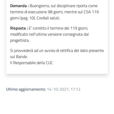
Domanda :
Buongiorno, sul disciplinare riporta come
termine di esecuzione 98 giorni, mentre sul CSA 119
giorni (pag. 10). Cordiali saluti.
Risposta :
E' corretto il termine dei 119 giorni,
modificato nell'ultima versione consegnata dal
progettista.
Si provvederà ad un avviso di rettifica del dato presente
sul Bando
Il Responsabile della CUC
Ultimo aggiornamento
:
14-10-2021, 17:12