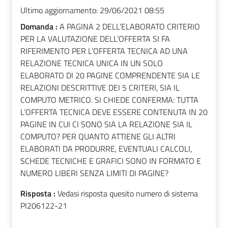
Ultimo aggiornamento:
29/06/2021 08:55
Domanda :
A PAGINA 2 DELL’ELABORATO CRITERIO
PER LA VALUTAZIONE DELL’OFFERTA SI FA
RIFERIMENTO PER L’OFFERTA TECNICA AD UNA
RELAZIONE TECNICA UNICA IN UN SOLO
ELABORATO DI 20 PAGINE COMPRENDENTE SIA LE
RELAZIONI DESCRITTIVE DEI 5 CRITERI, SIA IL
COMPUTO METRICO. SI CHIEDE CONFERMA: TUTTA
L’OFFERTA TECNICA DEVE ESSERE CONTENUTA IN 20
PAGINE IN CUI CI SONO SIA LA RELAZIONE SIA IL
COMPUTO? PER QUANTO ATTIENE GLI ALTRI
ELABORATI DA PRODURRE, EVENTUALI CALCOLI,
SCHEDE TECNICHE E GRAFICI SONO IN FORMATO E
NUMERO LIBERI SENZA LIMITI DI PAGINE?
Risposta :
Vedasi risposta quesito numero di sistema
PI206122-21