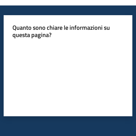
Quanto sono chiare le informazioni su
questa pagina?
Valuta da 1 a 5 stelle