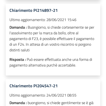
Chiarimento PI214897-21
Ultimo aggiornamento:
28/06/2021 15:46
Domanda :
Buongiorno, si chiede cortesemente se per
l'assolvimento per la marca da bollo, oltre al
pagamento di F23, è possibile effettuare il pagamento
di un F24. In attesa di un vostro riscontro si porgono
distinti saluti
Risposta :
Può essere effettuata anche una forma di
pagamento alternativa purchè accertabile.
Chiarimento PI204547-21
Ultimo aggiornamento:
24/06/2021 08:55
Domanda :
buongiorno, si chiede gentilmente se è già