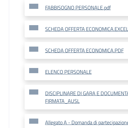
FABBISOGNO PERSONALE.pdf
SCHEDA OFFERTA ECONOMICA.EXCE
SCHEDA OFFERTA ECONOMICA.PDF
ELENCO PERSONALE
DISCIPLINARE DI GARA E DOCUMENT
FIRMATA_AUSL
Allegato A - Domanda di partecipazion