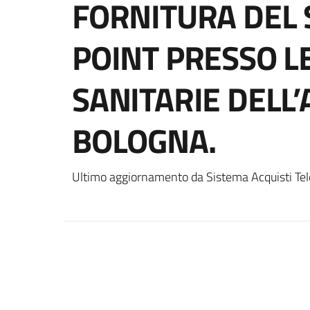
FORNITURA DEL 
POINT PRESSO L
SANITARIE DELL’
BOLOGNA.
Ultimo aggiornamento da Sistema Acquisti Tel