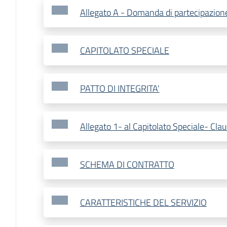
Allegato A - Domanda di partecipazion
CAPITOLATO SPECIALE
PATTO DI INTEGRITA'
Allegato 1- al Capitolato Speciale- Clau
SCHEMA DI CONTRATTO
CARATTERISTICHE DEL SERVIZIO