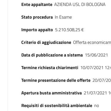
Ente appaltante
AZIENDA USL DI BOLOGNA
Stato procedura
In Esame
Importo appalto
5.210.508,25 €
Criterio di aggiudicazione
Offerta economicam
Data di pubblicazione a sistema
15/06/2021
Termine richiesta chiarimenti
10/07/2021 12:
Termine presentazione delle offerte
20/07/20
Apertura busta amministrativa
21/07/2021 1
Requisiti di sostenibilità ambientale
no