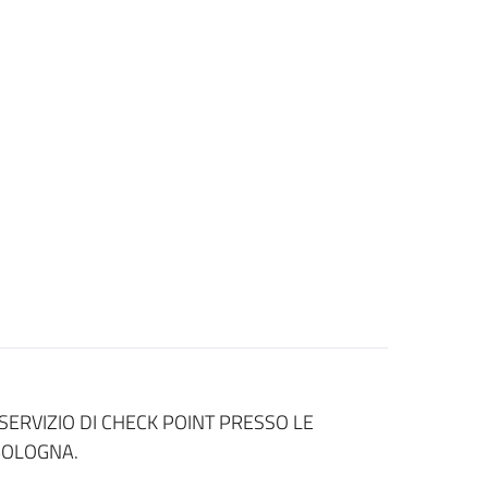
ERVIZIO DI CHECK POINT PRESSO LE
BOLOGNA.