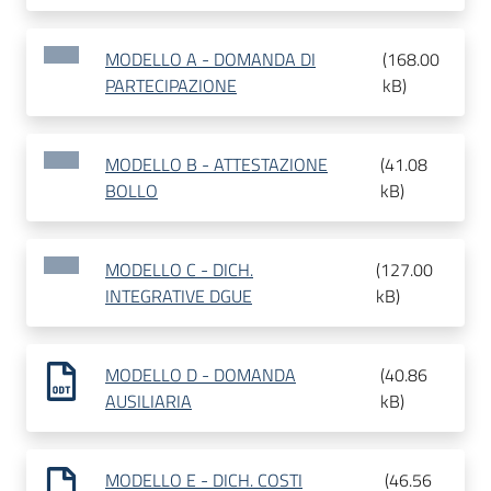
MODELLO A - DOMANDA DI
(
168.00
PARTECIPAZIONE
kB
)
MODELLO B - ATTESTAZIONE
(
41.08
BOLLO
kB
)
MODELLO C - DICH.
(
127.00
INTEGRATIVE DGUE
kB
)
MODELLO D - DOMANDA
(
40.86
AUSILIARIA
kB
)
MODELLO E - DICH. COSTI
(
46.56