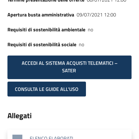
Apertura busta amministrativa
09/07/2021 12:00
Requisiti di sostenibilità ambientale
no
Requisiti di sostenibilità sociale
no
ACCEDI AL SISTEMA ACQUISTI TELEMATICI –
SATER
CONSULTA LE GUIDE ALL'USO
Allegati
ELENCO ELABORATI