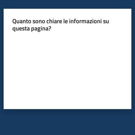
Quanto sono chiare le informazioni su
questa pagina?
Valuta da 1 a 5 stelle