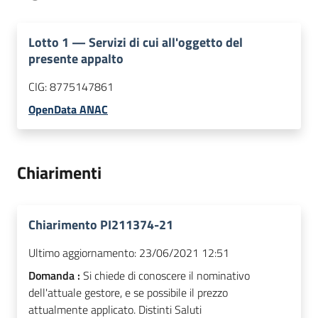
Lotto
1
—
Servizi di cui all'oggetto del
presente appalto
CIG:
8775147861
OpenData ANAC
Chiarimenti
Chiarimento PI211374-21
Ultimo aggiornamento:
23/06/2021 12:51
Domanda :
Si chiede di conoscere il nominativo
dell'attuale gestore, e se possibile il prezzo
attualmente applicato. Distinti Saluti