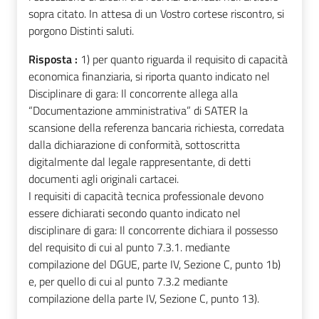
sopra citato. In attesa di un Vostro cortese riscontro, si
porgono Distinti saluti.
Risposta :
1) per quanto riguarda il requisito di capacità
economica finanziaria, si riporta quanto indicato nel
Disciplinare di gara: Il concorrente allega alla
“Documentazione amministrativa” di SATER la
scansione della referenza bancaria richiesta, corredata
dalla dichiarazione di conformità, sottoscritta
digitalmente dal legale rappresentante, di detti
documenti agli originali cartacei.
I requisiti di capacità tecnica professionale devono
essere dichiarati secondo quanto indicato nel
disciplinare di gara: Il concorrente dichiara il possesso
del requisito di cui al punto 7.3.1. mediante
compilazione del DGUE, parte IV, Sezione C, punto 1b)
e, per quello di cui al punto 7.3.2 mediante
compilazione della parte IV, Sezione C, punto 13).