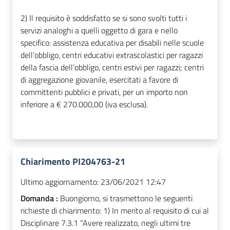
2) Il requisito è soddisfatto se si sono svolti tutti i
servizi analoghi a quelli oggetto di gara e nello
specifico: assistenza educativa per disabili nelle scuole
dell’obbligo, centri educativi extrascolastici per ragazzi
della fascia dell’obbligo, centri estivi per ragazzi; centri
di aggregazione giovanile, esercitati a favore di
committenti pubblici e privati, per un importo non
inferiore a € 270.000,00 (iva esclusa).
Chiarimento PI204763-21
Ultimo aggiornamento:
23/06/2021 12:47
Domanda :
Buongiorno, si trasmettono le seguenti
richieste di chiarimento: 1) In merito al requisito di cui al
Disciplinare 7.3.1 “Avere realizzato, negli ultimi tre