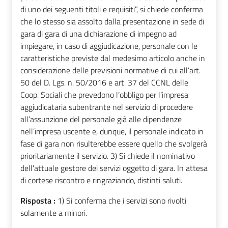
di uno dei seguenti titoli e requisiti”, si chiede conferma
che lo stesso sia assolto dalla presentazione in sede di
gara di gara di una dichiarazione di impegno ad
impiegare, in caso di aggiudicazione, personale con le
caratteristiche previste dal medesimo articolo anche in
considerazione delle previsioni normative di cui all’art.
50 del D. Lgs. n. 50/2016 e art. 37 del CCNL delle
Coop. Sociali che prevedono l’obbligo per l’impresa
aggiudicataria subentrante nel servizio di procedere
all’assunzione del personale già alle dipendenze
nell’impresa uscente e, dunque, il personale indicato in
fase di gara non risulterebbe essere quello che svolgerà
prioritariamente il servizio. 3) Si chiede il nominativo
dell'attuale gestore dei servizi oggetto di gara. In attesa
di cortese riscontro e ringraziando, distinti saluti.
Risposta :
1) Si conferma che i servizi sono rivolti
solamente a minori.