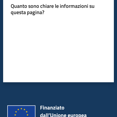
Quanto sono chiare le informazioni su
questa pagina?
Valuta da 1 a 5 stelle