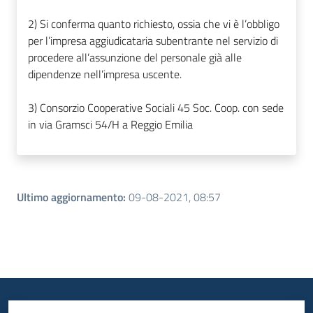
2) Si conferma quanto richiesto, ossia che vi è l’obbligo
per l’impresa aggiudicataria subentrante nel servizio di
procedere all’assunzione del personale già alle
dipendenze nell’impresa uscente.
3) Consorzio Cooperative Sociali 45 Soc. Coop. con sede
in via Gramsci 54/H a Reggio Emilia
Ultimo aggiornamento
:
09-08-2021, 08:57