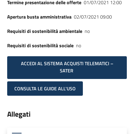
Termine presentazione delle offerte
01/07/2021 12:00
Apertura busta amministrativa
02/07/2021 09:00
Requisiti di sostenibilità ambientale
no
Requisiti di sostenibilità sociale
no
ACCEDI AL SISTEMA ACQUISTI TELEMATICI –
SATER
CONSULTA LE GUIDE ALL'USO
Allegati