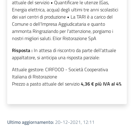
attuale del servizio • Quantificare le utenze (Gas,
Energia elettrica, acqua) degli ultimi tre anni scolastici
dei vari centri di produzione • La TARI è a carico del
Comune o dell’Impresa Aggiudicataria e quanto
ammonta Ringraziando per l'attenzione, porgiamo i
nostri migliori saluti. Elior Ristorazione SpA
Risposta :
In attesa di riscontro da parte dell'attuale
appaltatore, si anticipa una risposta parziale:
Attuale gestore: CIRFOOD - Società Cooperativa
Italiana di Ristorazione
Prezzo a pasto attuale del servizio
4,36 € più
IVA al 4%
Ultimo aggiornamento
:
20-12-2021, 12:11