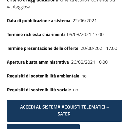
vantaggiosa
Data di pubblicazione a sistema
22/06/2021
Termine richiesta chiarimenti
05/08/2021 17:00
Termine presentazione delle offerte
20/08/2021 17:00
Apertura busta amministrativa
26/08/2021 10:00
Requisiti di sostenibilità ambientale
no
Requisiti di sostenibilità sociale
no
ACCEDI AL SISTEMA ACQUISTI TELEMATICI –
SATER