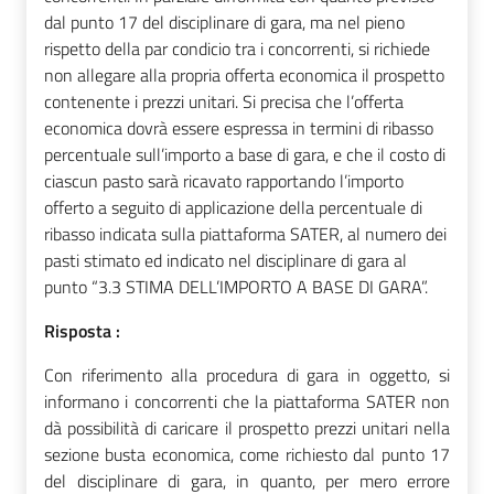
dal punto 17 del disciplinare di gara, ma nel pieno
rispetto della par condicio tra i concorrenti, si richiede
non allegare alla propria offerta economica il prospetto
contenente i prezzi unitari. Si precisa che l’offerta
economica dovrà essere espressa in termini di ribasso
percentuale sull’importo a base di gara, e che il costo di
ciascun pasto sarà ricavato rapportando l’importo
offerto a seguito di applicazione della percentuale di
ribasso indicata sulla piattaforma SATER, al numero dei
pasti stimato ed indicato nel disciplinare di gara al
punto “3.3 STIMA DELL’IMPORTO A BASE DI GARA”.
Risposta :
Con riferimento alla procedura di gara in oggetto, si
informano i concorrenti che la piattaforma SATER non
dà possibilità di caricare il prospetto prezzi unitari nella
sezione busta economica, come richiesto dal punto 17
del disciplinare di gara, in quanto, per mero errore