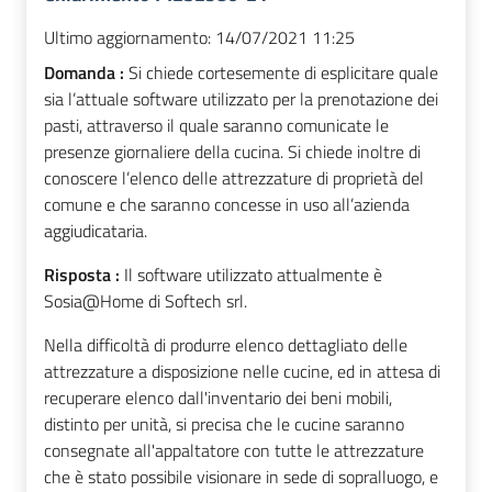
Ultimo aggiornamento:
14/07/2021 11:25
Domanda :
Si chiede cortesemente di esplicitare quale
sia l’attuale software utilizzato per la prenotazione dei
pasti, attraverso il quale saranno comunicate le
presenze giornaliere della cucina. Si chiede inoltre di
conoscere l’elenco delle attrezzature di proprietà del
comune e che saranno concesse in uso all’azienda
aggiudicataria.
Risposta :
Il software utilizzato attualmente è
Sosia@Home di Softech srl.
Nella difficoltà di produrre elenco dettagliato delle
attrezzature a disposizione nelle cucine, ed in attesa di
recuperare elenco dall'inventario dei beni mobili,
distinto per unità, si precisa che le cucine saranno
consegnate all'appaltatore con tutte le attrezzature
che è stato possibile visionare in sede di sopralluogo, e