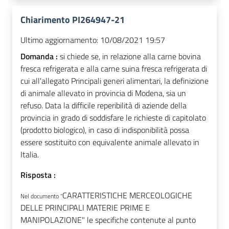
Chiarimento PI264947-21
Ultimo aggiornamento:
10/08/2021 19:57
Domanda :
si chiede se, in relazione alla carne bovina
fresca refrigerata e alla carne suina fresca refrigerata di
cui all'allegato Principali generi alimentari, la definizione
di animale allevato in provincia di Modena, sia un
refuso. Data la difficile reperibilità di aziende della
provincia in grado di soddisfare le richieste di capitolato
(prodotto biologico), in caso di indisponibilità possa
essere sostituito con equivalente animale allevato in
Italia.
Risposta :
CARATTERISTICHE MERCEOLOGICHE
Nel documento "
DELLE PRINCIPALI MATERIE PRIME E
MANIPOLAZIONE" le specifiche contenute al punto