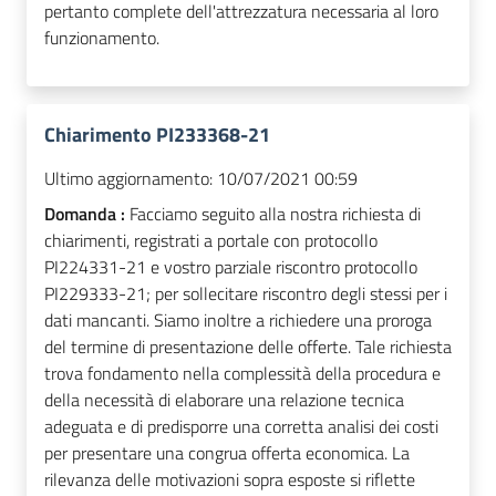
pertanto complete dell'attrezzatura necessaria al loro
funzionamento.
Chiarimento PI233368-21
Ultimo aggiornamento:
10/07/2021 00:59
Domanda :
Facciamo seguito alla nostra richiesta di
chiarimenti, registrati a portale con protocollo
PI224331-21 e vostro parziale riscontro protocollo
PI229333-21; per sollecitare riscontro degli stessi per i
dati mancanti. Siamo inoltre a richiedere una proroga
del termine di presentazione delle offerte. Tale richiesta
trova fondamento nella complessità della procedura e
della necessità di elaborare una relazione tecnica
adeguata e di predisporre una corretta analisi dei costi
per presentare una congrua offerta economica. La
rilevanza delle motivazioni sopra esposte si riflette