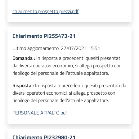
chiarimento prospetto prezzi.pdf
Chiarimento PI255473-21
Ultimo aggiornamento:
27/07/2021 15:51
Domanda :
In risposta a precedenti quesiti presentati
da diversi operatori economici, si allega prospetto con
riepilogo del personale dell'attuale appaltatore.
Risposta :
In risposta a precedenti quesiti presentati da
diversi operatori economici, si allega prospetto con
riepilogo del personale dell'attuale appaltatore.
PERSONALE APPALTO.pdf
Chiarimento PI232980-21