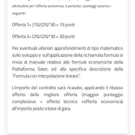
attribuibile per l’offerta economica, e pertanto i punteggi saranno i
seguenti:
Offerta 1= (1%)/(2%)*30 = 15 punti
Offerta 2= (2%)/(2%)*30 = 30 punti
Per eventuali ulteriori approfondimenti di tipo matematico
sullo sviluppo e sull’applicazione della richiamata formula si
rinvia al manuale relativo alle formule economiche della
Piattaforma Sater, ed alla specifica descrizione della
“Formula con interpolazione lineare”.
L’importo del contratto sarà ricavato, applicando il ribasso
offerto della migliore offerta (maggior punteggio
complessivo = offerta tecnica +offerta economica)
all’importo posto a base di gara.