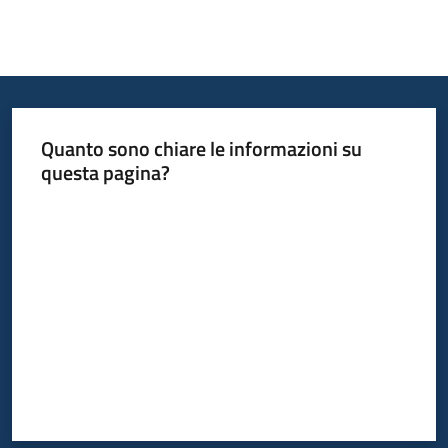
Quanto sono chiare le informazioni su
questa pagina?
Valuta da 1 a 5 stelle