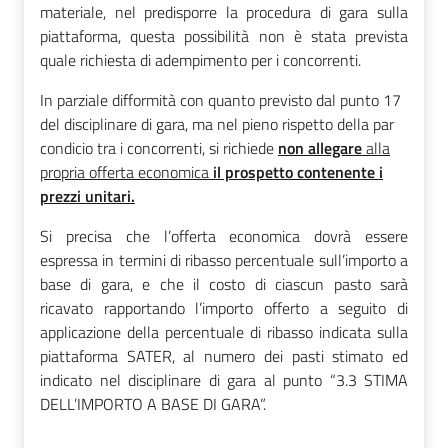
materiale, nel predisporre la procedura di gara sulla
piattaforma, questa possibilità non è stata prevista
quale richiesta di adempimento per i concorrenti.
In parziale difformità con quanto previsto dal punto 17
del disciplinare di gara, ma nel pieno rispetto della par
condicio tra i concorrenti, si richiede
non allegare
alla
propria offerta economica
il prospetto contenente i
prezzi unitari.
Si precisa che l’offerta economica dovrà essere
espressa in termini di ribasso percentuale sull’importo a
base di gara, e che il costo di ciascun pasto sarà
ricavato rapportando l’importo offerto a seguito di
applicazione della percentuale di ribasso indicata sulla
piattaforma SATER, al numero dei pasti stimato ed
indicato nel disciplinare di gara al punto “3.3 STIMA
DELL’IMPORTO A BASE DI GARA”.