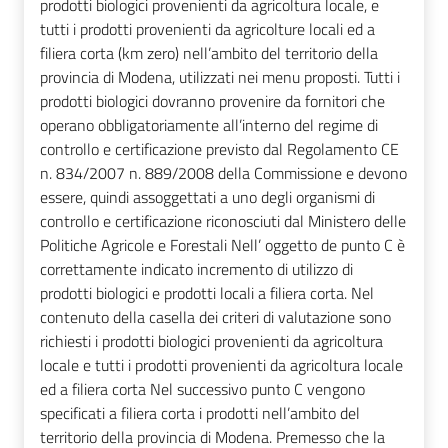
prodotti biologici provenienti da agricoltura locale, e
tutti i prodotti provenienti da agricolture locali ed a
filiera corta (km zero) nell’ambito del territorio della
provincia di Modena, utilizzati nei menu proposti. Tutti i
prodotti biologici dovranno provenire da fornitori che
operano obbligatoriamente all’interno del regime di
controllo e certificazione previsto dal Regolamento CE
n. 834/2007 n. 889/2008 della Commissione e devono
essere, quindi assoggettati a uno degli organismi di
controllo e certificazione riconosciuti dal Ministero delle
Politiche Agricole e Forestali Nell’ oggetto de punto C è
correttamente indicato incremento di utilizzo di
prodotti biologici e prodotti locali a filiera corta. Nel
contenuto della casella dei criteri di valutazione sono
richiesti i prodotti biologici provenienti da agricoltura
locale e tutti i prodotti provenienti da agricoltura locale
ed a filiera corta Nel successivo punto C vengono
specificati a filiera corta i prodotti nell’ambito del
territorio della provincia di Modena. Premesso che la